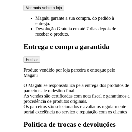
Ver mais sobre a loja
Magalu garante
a sua compra, do pedido à
entrega.
Devolução Gratuita
em até 7 dias depois de
receber o produto.
Entrega e compra garantida
Fechar
Produto vendido por loja parceira e entregue pelo
Magalu
O Magalu se responsabiliza pela entrega dos produtos de
parceiros até o destino final.
As vendas são certificadas com nota fiscal e garantimos a
procedência de produtos originais.
Os parceiros são selecionados e avaliados regularmente
portal excelência no serviço e reputação com os clientes
Política de trocas e devoluções