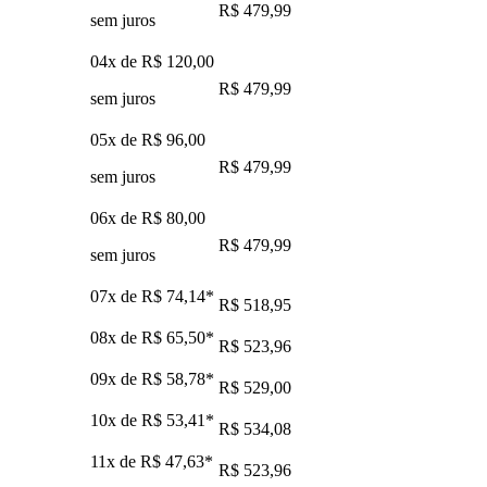
R$ 479,99
sem juros
04x de
R$ 120,00
R$ 479,99
sem juros
05x de
R$ 96,00
R$ 479,99
sem juros
06x de
R$ 80,00
R$ 479,99
sem juros
07x de
R$ 74,14
*
R$ 518,95
08x de
R$ 65,50
*
R$ 523,96
09x de
R$ 58,78
*
R$ 529,00
10x de
R$ 53,41
*
R$ 534,08
11x de
R$ 47,63
*
R$ 523,96