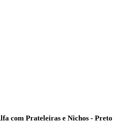
fa com Prateleiras e Nichos - Preto