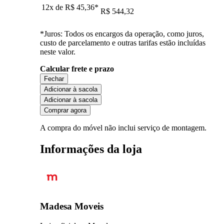
12x de
R$ 45,36
*
R$ 544,32
*Juros: Todos os encargos da operação, como juros,
custo de parcelamento e outras tarifas estão incluídas
neste valor.
Calcular frete e prazo
Fechar
Adicionar à sacola
Adicionar à sacola
Comprar agora
A compra do móvel não inclui serviço de montagem.
Informações da loja
Madesa Moveis