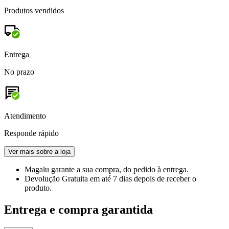
Produtos vendidos
Entrega
No prazo
Atendimento
Responde rápido
Ver mais sobre a loja
Magalu garante
a sua compra, do pedido à entrega.
Devolução Gratuita
em até 7 dias depois de receber o
produto.
Entrega e compra garantida