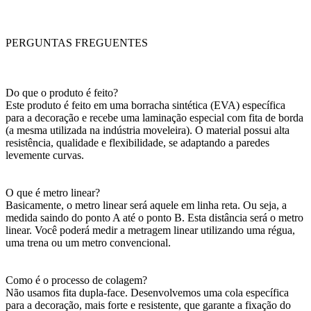
PERGUNTAS FREGUENTES
Do que o produto é feito?
Este produto é feito em uma borracha sintética (EVA) específica
para a decoração e recebe uma laminação especial com fita de borda
(a mesma utilizada na indústria moveleira). O material possui alta
resistência, qualidade e flexibilidade, se adaptando a paredes
levemente curvas.
O que é metro linear?
Basicamente, o metro linear será aquele em linha reta. Ou seja, a
medida saindo do ponto A até o ponto B. Esta distância será o metro
linear. Você poderá medir a metragem linear utilizando uma régua,
uma trena ou um metro convencional.
Como é o processo de colagem?
Não usamos fita dupla-face. Desenvolvemos uma cola específica
para a decoração, mais forte e resistente, que garante a fixação do