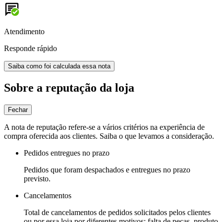
Atendimento
Responde rápido
Saiba como foi calculada essa nota
Sobre a reputação da loja
Fechar
A nota de reputação refere-se a vários critérios na experiência de
compra oferecida aos clientes. Saiba o que levamos a consideração.
Pedidos entregues no prazo
Pedidos que foram despachados e entregues no prazo
previsto.
Cancelamentos
Total de cancelamentos de pedidos solicitados pelos clientes
ou por essa loja por diferentes motivos: falta de peças, produto