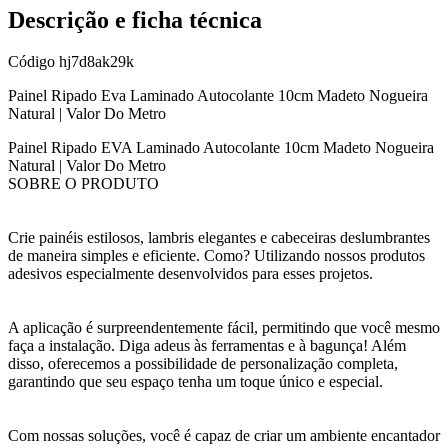
Descrição e ficha técnica
Código
hj7d8ak29k
Painel Ripado Eva Laminado Autocolante 10cm Madeto Nogueira
Natural | Valor Do Metro
Painel Ripado EVA Laminado Autocolante 10cm Madeto Nogueira
Natural | Valor Do Metro
SOBRE O PRODUTO
Crie painéis estilosos, lambris elegantes e cabeceiras deslumbrantes
de maneira simples e eficiente. Como? Utilizando nossos produtos
adesivos especialmente desenvolvidos para esses projetos.
A aplicação é surpreendentemente fácil, permitindo que você mesmo
faça a instalação. Diga adeus às ferramentas e à bagunça! Além
disso, oferecemos a possibilidade de personalização completa,
garantindo que seu espaço tenha um toque único e especial.
Com nossas soluções, você é capaz de criar um ambiente encantador