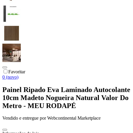
Favoritar
0 (novo)
Painel Ripado Eva Laminado Autocolante
10cm Madeto Nogueira Natural Valor Do
Metro - MEU RODAPÉ
Vendido e entregue por
Webcontinental Marketplace