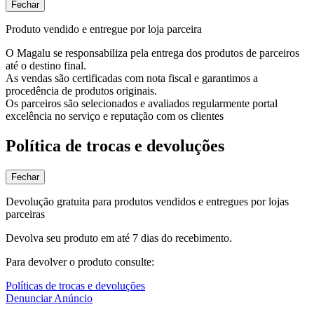
Fechar
Produto vendido e entregue por loja parceira
O Magalu se responsabiliza pela entrega dos produtos de parceiros
até o destino final.
As vendas são certificadas com nota fiscal e garantimos a
procedência de produtos originais.
Os parceiros são selecionados e avaliados regularmente portal
excelência no serviço e reputação com os clientes
Política de trocas e devoluções
Fechar
Devolução gratuita para produtos vendidos e entregues por lojas
parceiras
Devolva seu produto em até 7 dias do recebimento.
Para devolver o produto consulte:
Políticas de trocas e devoluções
Denunciar Anúncio