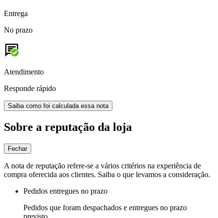
Entrega
No prazo
Atendimento
Responde rápido
Saiba como foi calculada essa nota
Sobre a reputação da loja
Fechar
A nota de reputação refere-se a vários critérios na experiência de
compra oferecida aos clientes. Saiba o que levamos a consideração.
Pedidos entregues no prazo
Pedidos que foram despachados e entregues no prazo
previsto.