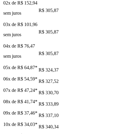
02x de
R$ 152,94
R$ 305,87
sem juros
03x de
R$ 101,96
R$ 305,87
sem juros
04x de
R$ 76,47
R$ 305,87
sem juros
05x de
R$ 64,87
*
R$ 324,37
06x de
R$ 54,59
*
R$ 327,52
07x de
R$ 47,24
*
R$ 330,70
08x de
R$ 41,74
*
R$ 333,89
09x de
R$ 37,46
*
R$ 337,10
10x de
R$ 34,03
*
R$ 340,34