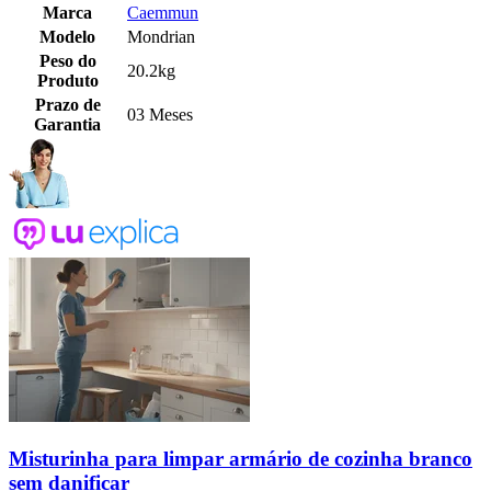
Marca
Caemmun
Modelo
Mondrian
Peso do
20.2kg
Produto
Prazo de
03 Meses
Garantia
Misturinha para limpar armário de cozinha branco
sem danificar