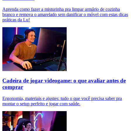
Aprenda como fazer a misturinha pra limpar armário de cozinha
branco e remova o amarelado sem danificar o móvel com estas dicas
práticas da Lu!
Cadeira de jogar videogame: o que avaliar antes de
comprar
Ergonomia, materiais e ajustes: tudo o que você precisa saber pra
montar o setup perfeito e jogar com saúde.