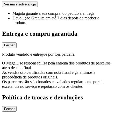
Ver mais sobre a loja
Magalu garante
a sua compra, do pedido à entrega.
Devolução Gratuita
em até 7 dias depois de receber o
produto.
Entrega e compra garantida
Fechar
Produto vendido e entregue por loja parceira
O Magalu se responsabiliza pela entrega dos produtos de parceiros
até o destino final.
As vendas são certificadas com nota fiscal e garantimos a
procedência de produtos originais.
Os parceiros são selecionados e avaliados regularmente portal
excelência no serviço e reputação com os clientes
Política de trocas e devoluções
Fechar