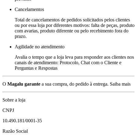
Cancelamentos
Total de cancelamentos de pedidos solicitados pelos clientes
ou por essa loja por diferentes motivos: falta de peças, produto
com avarias, produto diferente ou pelo recebimento fora do
prazo.
Agilidade no atendimento
Avalia o tempo que a loja leva para responder aos clientes nos
canais de atendimento: Protocolo, Chat com o Cliente e
Perguntas e Respostas
O
Magalu garante
a sua compra, do pedido à entrega.
Saiba mais
Sobre a loja
CNPJ
10.490.181/0001-35
Razão Social