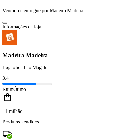
Vendido e entregue por
Madeira Madeira
Informações da loja
Madeira Madeira
Loja oficial no Magalu
3.4
Ruim
Ótimo
+1 milhão
Produtos vendidos