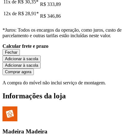
11x de
R$ 30,35
*
R$ 333,89
12x de
R$ 28,91
*
R$ 346,86
*Juros: Todos os encargos da operação, como juros, custo de
parcelamento e outras tarifas estão incluídas neste valor.
Calcular frete e prazo
Fechar
Adicionar à sacola
Adicionar à sacola
Comprar agora
A compra do móvel não inclui serviço de montagem.
Informações da loja
Madeira Madeira