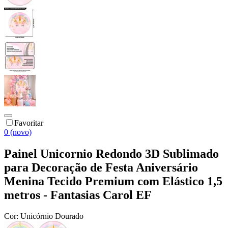
Favoritar
0 (novo)
Painel Unicornio Redondo 3D Sublimado
para Decoração de Festa Aniversário
Menina Tecido Premium com Elástico 1,5
metros - Fantasias Carol EF
Cor:
Unicórnio Dourado