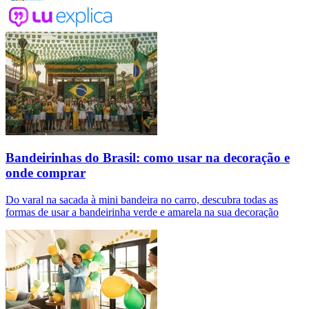
Bandeirinhas do Brasil: como usar na decoração e
onde comprar
Do varal na sacada à mini bandeira no carro, descubra todas as
formas de usar a bandeirinha verde e amarela na sua decoração