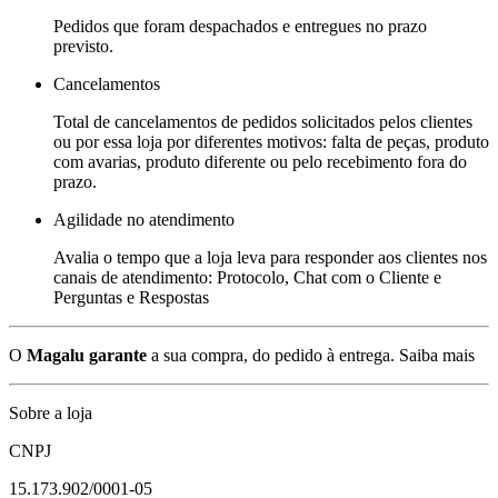
Pedidos que foram despachados e entregues no prazo
previsto.
Cancelamentos
Total de cancelamentos de pedidos solicitados pelos clientes
ou por essa loja por diferentes motivos: falta de peças, produto
com avarias, produto diferente ou pelo recebimento fora do
prazo.
Agilidade no atendimento
Avalia o tempo que a loja leva para responder aos clientes nos
canais de atendimento: Protocolo, Chat com o Cliente e
Perguntas e Respostas
O
Magalu garante
a sua compra, do pedido à entrega.
Saiba mais
Sobre a loja
CNPJ
15.173.902/0001-05