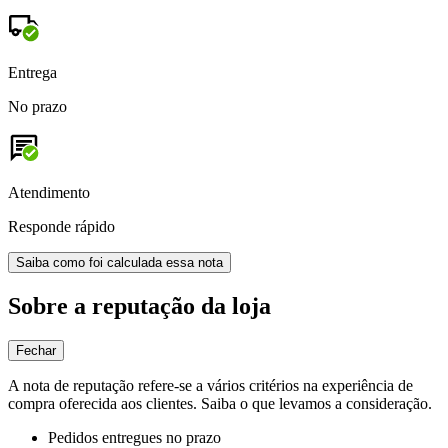
Entrega
No prazo
Atendimento
Responde rápido
Saiba como foi calculada essa nota
Sobre a reputação da loja
Fechar
A nota de reputação refere-se a vários critérios na experiência de
compra oferecida aos clientes. Saiba o que levamos a consideração.
Pedidos entregues no prazo