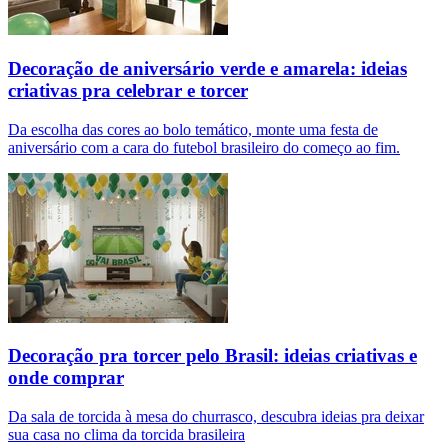
Decoração de aniversário verde e amarela: ideias
criativas pra celebrar e torcer
Da escolha das cores ao bolo temático, monte uma festa de
aniversário com a cara do futebol brasileiro do começo ao fim.
Decoração pra torcer pelo Brasil: ideias criativas e
onde comprar
Da sala de torcida à mesa do churrasco, descubra ideias pra deixar
sua casa no clima da torcida brasileira