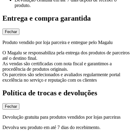
produto.
Entrega e compra garantida
Fechar
Produto vendido por loja parceira e entregue pelo Magalu
O Magalu se responsabiliza pela entrega dos produtos de parceiros
até o destino final.
As vendas são certificadas com nota fiscal e garantimos a
procedência de produtos originais.
Os parceiros são selecionados e avaliados regularmente portal
excelência no serviço e reputação com os clientes
Política de trocas e devoluções
Fechar
Devolução gratuita para produtos vendidos por lojas parceiras
Devolva seu produto em até 7 dias do recebimento.