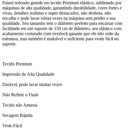
Painel redondo grande em tecido Premium elástico, sublimado por
máquinas de alta qualidade, garantindo durabilidade, cores fortes e
vivas, detalhes realistas e super destacados, não desbota, não
encolhe e pode lavar várias vezes na máquina sem perder a sua
qualidade. Seu tamanho tem o diâmetro perfeito para encaixar com
facilidade em um suporte de 150 cm de diâmetro, seu elástico com
acabamento costurado com overlock garante que ele não solte da
estrutura, mas também é maleável o suficiente para vestir fácil no
suporte.
Tecido Premium
Impressão de Alta Qualidade
Durável, pode lavar muitas vezes
Não Reflete o Flash
Tecido não Amassa
Secagem Rápida
Veste Fácil