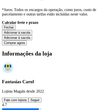
*Juros: Todos os encargos da operação, como juros, custo de
parcelamento e outras tarifas estão incluídas neste valor.
Calcular frete e prazo
Fechar
Adicionar à sacola
Adicionar à sacola
Comprar agora
Informações da loja
Fantasias Carol
Lojista Magalu desde 2022
Fale com lojista
Seguir
4.7