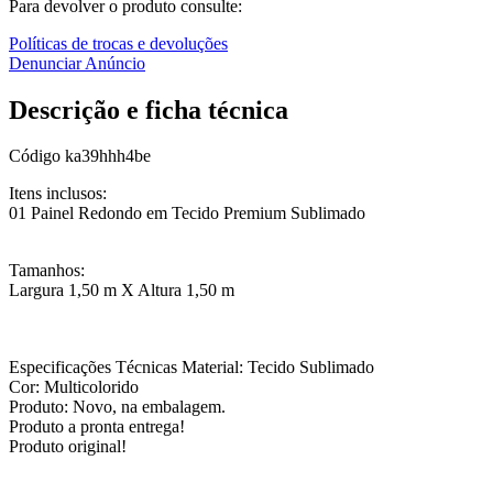
Para devolver o produto consulte:
Políticas de trocas e devoluções
Denunciar Anúncio
Descrição e ficha técnica
Código
ka39hhh4be
Itens inclusos:
01 Painel Redondo em Tecido Premium Sublimado
Tamanhos:
Largura 1,50 m X Altura 1,50 m
Especificações Técnicas Material: Tecido Sublimado
Cor: Multicolorido
Produto: Novo, na embalagem.
Produto a pronta entrega!
Produto original!