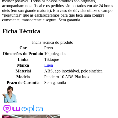
melhor possível. Todos os nossos produtos são originais,
acompanham nota fiscal e os pedidos são postados em até 24 horas
úteis (em sua grande maioria). Em caso de dúvidas utilize o campo
"perguntas" que as esclareceremos para que faça uma compra
consciente, transparente e segura. Sem garantia
Ficha Técnica
Ficha tecnica do produto
Cor
Preto
Dimensões do Produto
10 polegadas
Linha
Tiktoque
Marca
Luen
Material
ABS, aço inoxidável, pele sintética
Modelo
Pandeiro 10 ABS Plat Inox
Prazo de Garantia
Sem garantia