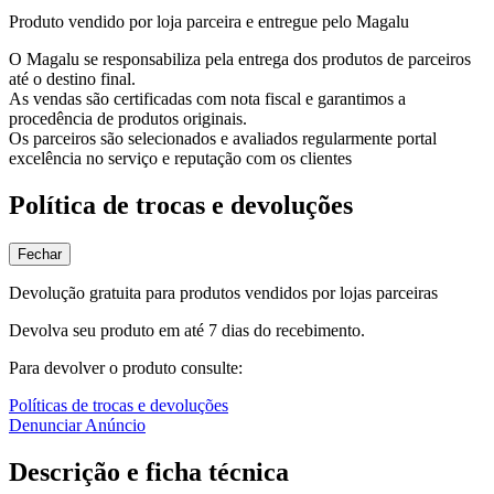
Produto vendido por loja parceira e entregue pelo Magalu
O Magalu se responsabiliza pela entrega dos produtos de parceiros
até o destino final.
As vendas são certificadas com nota fiscal e garantimos a
procedência de produtos originais.
Os parceiros são selecionados e avaliados regularmente portal
excelência no serviço e reputação com os clientes
Política de trocas e devoluções
Fechar
Devolução gratuita para produtos vendidos por lojas parceiras
Devolva seu produto em até 7 dias do recebimento.
Para devolver o produto consulte:
Políticas de trocas e devoluções
Denunciar Anúncio
Descrição e ficha técnica