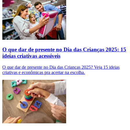
O que dar de presente no Dia das Crianças 2025: 15
ideias criativas acessíveis
O que dar de presente no Dia das Crianças 2025? Veja 15 ideias
criativas e econômicas pra acertar na escolha.