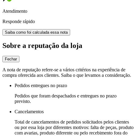
Atendimento
Responde rápido
Saiba como foi calculada essa nota
Sobre a reputação da loja
Fechar
A nota de reputação refere-se a vários critérios na experiência de
compra oferecida aos clientes. Saiba o que levamos a consideração.
Pedidos entregues no prazo
Pedidos que foram despachados e entregues no prazo
previsto.
Cancelamentos
Total de cancelamentos de pedidos solicitados pelos clientes
ou por essa loja por diferentes motivos: falta de peças, produto
com avarias, produto diferente ou pelo recebimento fora do