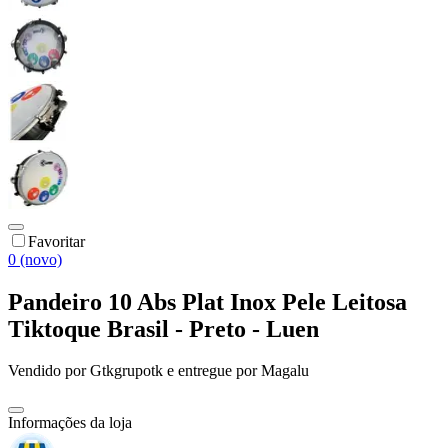
Favoritar
0 (novo)
Pandeiro 10 Abs Plat Inox Pele Leitosa
Tiktoque Brasil - Preto - Luen
Vendido por
Gtkgrupotk
e entregue por
Magalu
Informações da loja