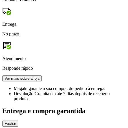
Entrega
No prazo
Atendimento
Responde rápido
Ver mais sobre a loja
Magalu garante
a sua compra, do pedido à entrega.
Devolução Gratuita
em até 7 dias depois de receber o
produto.
Entrega e compra garantida
Fechar