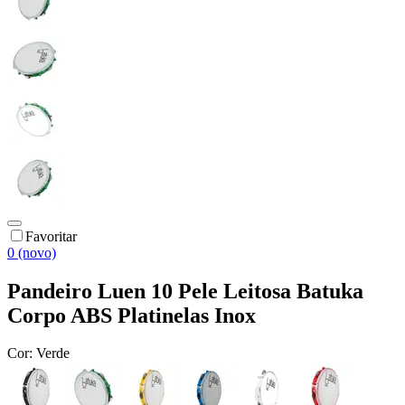
Favoritar
0 (novo)
Pandeiro Luen 10 Pele Leitosa Batuka
Corpo ABS Platinelas Inox
Cor:
Verde