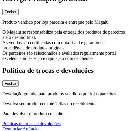
Fechar
Produto vendido por loja parceira e entregue pelo Magalu
O Magalu se responsabiliza pela entrega dos produtos de parceiros
até o destino final.
As vendas são certificadas com nota fiscal e garantimos a
procedência de produtos originais.
Os parceiros são selecionados e avaliados regularmente portal
excelência no serviço e reputação com os clientes
Política de trocas e devoluções
Fechar
Devolução gratuita para produtos vendidos por lojas parceiras
Devolva seu produto em até 7 dias do recebimento.
Para devolver o produto consulte:
Políticas de trocas e devoluções
Denunciar Anúncio