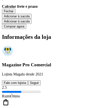
Calcular frete e prazo
Fechar
Adicionar à sacola
Adicionar à sacola
Comprar agora
Informações da loja
Magazine Pro Comercial
Lojista Magalu desde 2021
Fale com lojista
Seguir
2.5
Ruim
Ótimo