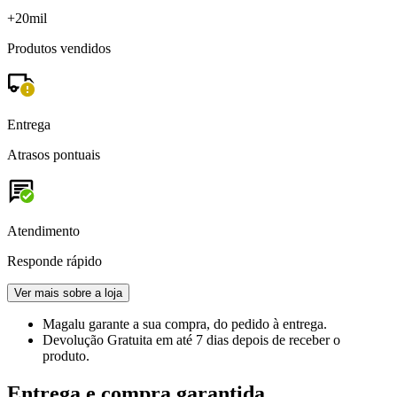
+20mil
Produtos vendidos
Entrega
Atrasos pontuais
Atendimento
Responde rápido
Ver mais sobre a loja
Magalu garante
a sua compra, do pedido à entrega.
Devolução Gratuita
em até 7 dias depois de receber o
produto.
Entrega e compra garantida