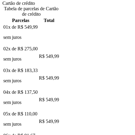
Cartão de crédito
Tabela de parcelas de Cartão
de crédito
Parcelas
Total
01x de
R$ 549,99
sem juros
02x de
R$ 275,00
R$ 549,99
sem juros
03x de
R$ 183,33
R$ 549,99
sem juros
04x de
R$ 137,50
R$ 549,99
sem juros
05x de
R$ 110,00
R$ 549,99
sem juros