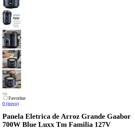
Favoritar
0 (novo)
Panela Eletrica de Arroz Grande Gaabor
700W Blue Luxx Tm Familia 127V