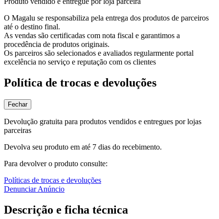
Produto vendido e entregue por loja parceira
O Magalu se responsabiliza pela entrega dos produtos de parceiros
até o destino final.
As vendas são certificadas com nota fiscal e garantimos a
procedência de produtos originais.
Os parceiros são selecionados e avaliados regularmente portal
excelência no serviço e reputação com os clientes
Política de trocas e devoluções
Fechar
Devolução gratuita para produtos vendidos e entregues por lojas
parceiras
Devolva seu produto em até 7 dias do recebimento.
Para devolver o produto consulte:
Políticas de trocas e devoluções
Denunciar Anúncio
Descrição e ficha técnica