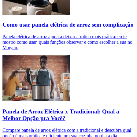
Como usar panela elétrica de arroz sem complicação
Panela elétrica de arroz ajuda a deixar a rotina mais prática: eu te
mostro como usar, quais funções observar e como escolher a sua no
Magalu.
Panela de Arroz Elétrica x Tradicional: Qual a
Melhor Opção pra Você?
Compare panela de arroz elétrica com a tradicional e descubra qual
opção é mais prática e eficiente pra sua cozinha no dia a dia.