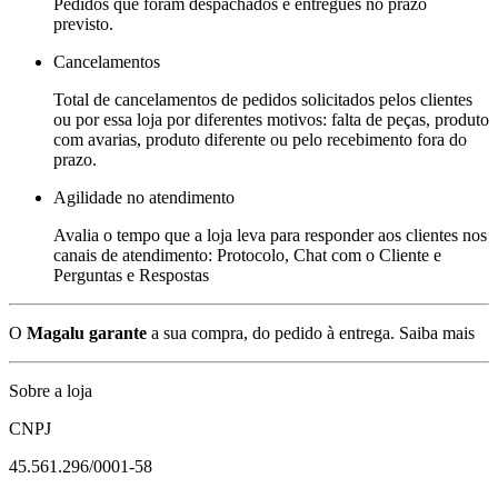
Pedidos que foram despachados e entregues no prazo
previsto.
Cancelamentos
Total de cancelamentos de pedidos solicitados pelos clientes
ou por essa loja por diferentes motivos: falta de peças, produto
com avarias, produto diferente ou pelo recebimento fora do
prazo.
Agilidade no atendimento
Avalia o tempo que a loja leva para responder aos clientes nos
canais de atendimento: Protocolo, Chat com o Cliente e
Perguntas e Respostas
O
Magalu garante
a sua compra, do pedido à entrega.
Saiba mais
Sobre a loja
CNPJ
45.561.296/0001-58