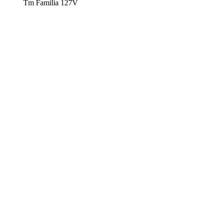
Tm Familia 127V