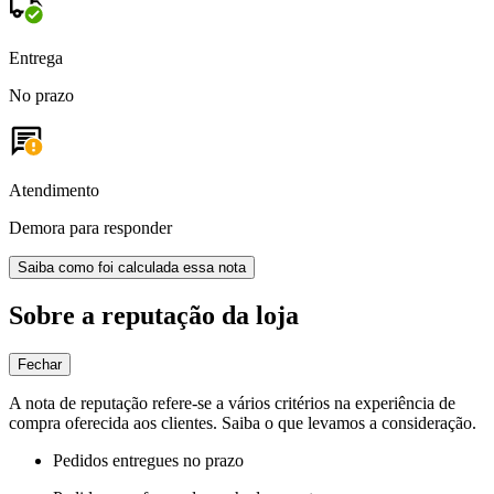
Entrega
No prazo
Atendimento
Demora para responder
Saiba como foi calculada essa nota
Sobre a reputação da loja
Fechar
A nota de reputação refere-se a vários critérios na experiência de
compra oferecida aos clientes. Saiba o que levamos a consideração.
Pedidos entregues no prazo