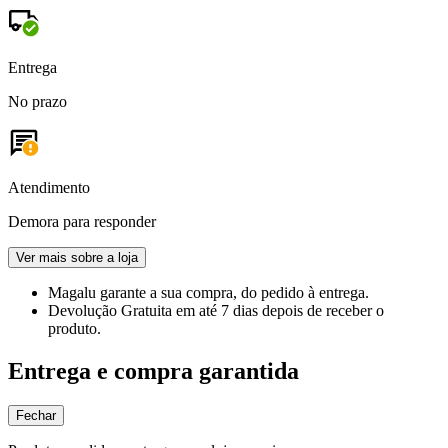
Entrega
No prazo
Atendimento
Demora para responder
Ver mais sobre a loja
Magalu garante
a sua compra, do pedido à entrega.
Devolução Gratuita
em até 7 dias depois de receber o
produto.
Entrega e compra garantida
Fechar