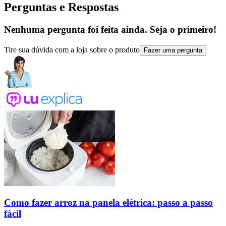
Perguntas e Respostas
Nenhuma pergunta foi feita ainda. Seja o primeiro!
Tire sua dúvida com a loja sobre o produto
Fazer uma pergunta
Como fazer arroz na panela elétrica: passo a passo
fácil