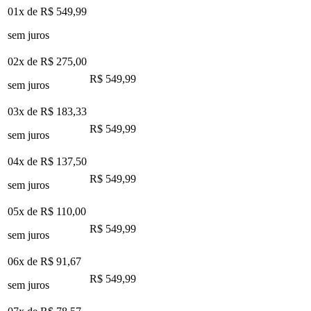
01x de
R$ 549,99
sem juros
02x de
R$ 275,00
R$ 549,99
sem juros
03x de
R$ 183,33
R$ 549,99
sem juros
04x de
R$ 137,50
R$ 549,99
sem juros
05x de
R$ 110,00
R$ 549,99
sem juros
06x de
R$ 91,67
R$ 549,99
sem juros