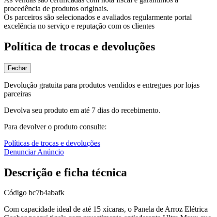
procedência de produtos originais.
Os parceiros são selecionados e avaliados regularmente portal
excelência no serviço e reputação com os clientes
Política de trocas e devoluções
Fechar
Devolução gratuita para produtos vendidos e entregues por lojas
parceiras
Devolva seu produto em até 7 dias do recebimento.
Para devolver o produto consulte:
Políticas de trocas e devoluções
Denunciar Anúncio
Descrição e ficha técnica
Código
bc7b4abafk
Com capacidade ideal de até 15 xícaras, o Panela de Arroz Elétrica