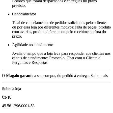
Pedidos que foram despachados e entregues no prazo
previsto.
Cancelamentos
Total de cancelamentos de pedidos solicitados pelos clientes
ou por essa loja por diferentes motivos: falta de peças, produto
com avarias, produto diferente ou pelo recebimento fora do
prazo.
Agilidade no atendimento
Avalia o tempo que a loja leva para responder aos clientes nos
canais de atendimento: Protocolo, Chat com o Cliente e
Perguntas e Respostas
O
Magalu garante
a sua compra, do pedido à entrega.
Saiba mais
Sobre a loja
CNPJ
45.561.296/0001-58