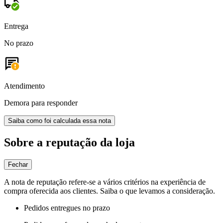
Entrega
No prazo
Atendimento
Demora para responder
Saiba como foi calculada essa nota
Sobre a reputação da loja
Fechar
A nota de reputação refere-se a vários critérios na experiência de
compra oferecida aos clientes. Saiba o que levamos a consideração.
Pedidos entregues no prazo