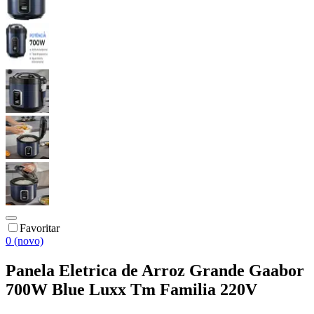
Favoritar
0 (novo)
Panela Eletrica de Arroz Grande Gaabor
700W Blue Luxx Tm Familia 220V