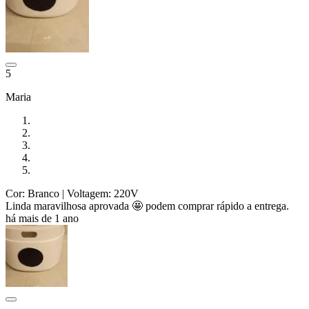
5
Maria
Cor: Branco
| Voltagem: 220V
Linda maravilhosa aprovada 🤩 podem comprar rápido a entrega.
há mais de 1 ano