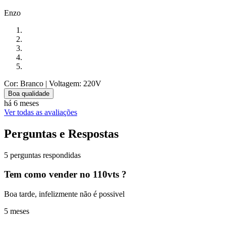
Enzo
Cor: Branco
| Voltagem: 220V
Boa qualidade
há 6 meses
Ver todas as avaliações
Perguntas e Respostas
5 perguntas respondidas
Tem como vender no 110vts ?
Boa tarde, infelizmente não é possivel
5 meses