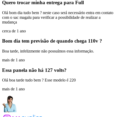
Quero trocar minha entrega para Full
Olá bom dia tudo bem ? neste caso será necessário entra em contato
com o sac magalu para verificar a possibilidade de realizar a
mudança
cerca de 1 ano
Bom dia tem previsão de quando chega 110v ?
Boa tarde, infelizmente não possuímos essa informação.
mais de 1 ano
Essa panela não há 127 volts?
Olá boa tarde tudo bem ? Esse modelo é 220
mais de 1 ano