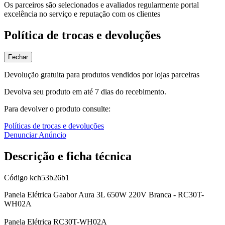
Os parceiros são selecionados e avaliados regularmente portal
excelência no serviço e reputação com os clientes
Política de trocas e devoluções
Fechar
Devolução gratuita para produtos vendidos por lojas parceiras
Devolva seu produto em até 7 dias do recebimento.
Para devolver o produto consulte:
Políticas de trocas e devoluções
Denunciar Anúncio
Descrição e ficha técnica
Código
kch53b26b1
Panela Elétrica Gaabor Aura 3L 650W 220V Branca - RC30T-
WH02A
Panela Elétrica RC30T-WH02A