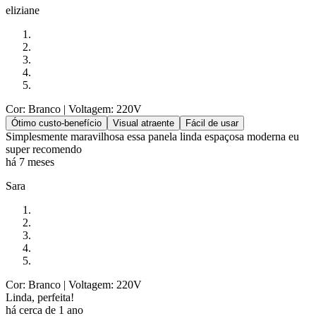
eliziane
Cor: Branco
| Voltagem: 220V
Ótimo custo-benefício
Visual atraente
Fácil de usar
Simplesmente maravilhosa essa panela linda espaçosa moderna eu
super recomendo
há 7 meses
Sara
Cor: Branco
| Voltagem: 220V
Linda, perfeita!
há cerca de 1 ano