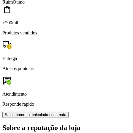
Ruim
Ótimo
+200mil
Produtos vendidos
Entrega
Atrasos pontuais
Atendimento
Responde rápido
Saiba como foi calculada essa nota
Sobre a reputação da loja