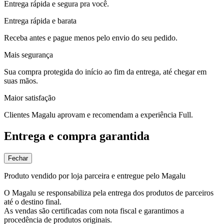
Entrega rápida e segura pra você.
Entrega rápida e barata
Receba antes e pague menos pelo envio do seu pedido.
Mais segurança
Sua compra protegida do início ao fim da entrega, até chegar em
suas mãos.
Maior satisfação
Clientes Magalu aprovam e recomendam a experiência Full.
Entrega e compra garantida
Fechar
Produto vendido por loja parceira e entregue pelo Magalu
O Magalu se responsabiliza pela entrega dos produtos de parceiros
até o destino final.
As vendas são certificadas com nota fiscal e garantimos a
procedência de produtos originais.