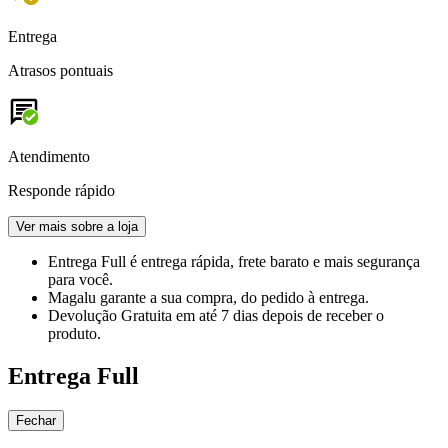
Entrega
Atrasos pontuais
Atendimento
Responde rápido
Ver mais sobre a loja
Entrega Full
é entrega rápida, frete barato e mais segurança
para você.
Magalu garante
a sua compra, do pedido à entrega.
Devolução Gratuita
em até 7 dias depois de receber o
produto.
Entrega Full
Fechar