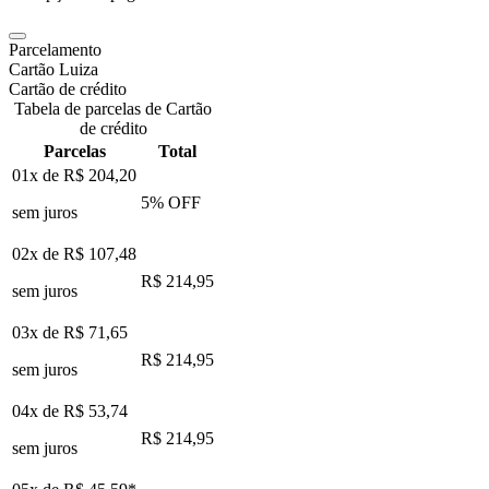
Parcelamento
Cartão Luiza
Cartão de crédito
Tabela de parcelas de Cartão
de crédito
Parcelas
Total
01x de
R$ 204,20
5
% OFF
sem juros
02x de
R$ 107,48
R$ 214,95
sem juros
03x de
R$ 71,65
R$ 214,95
sem juros
04x de
R$ 53,74
R$ 214,95
sem juros