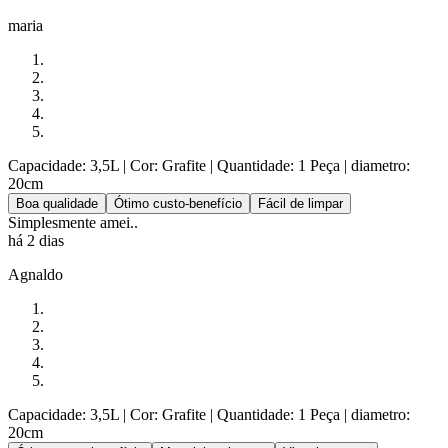
maria
Capacidade: 3,5L
| Cor: Grafite
| Quantidade: 1 Peça
| diametro:
20cm
Boa qualidade
Ótimo custo-benefício
Fácil de limpar
Simplesmente amei..
há 2 dias
Agnaldo
Capacidade: 3,5L
| Cor: Grafite
| Quantidade: 1 Peça
| diametro:
20cm