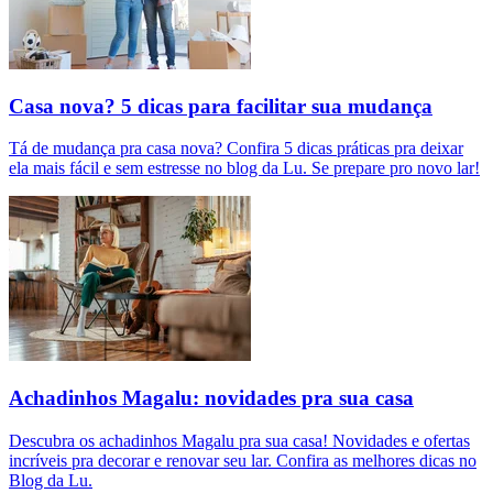
Casa nova? 5 dicas para facilitar sua mudança
Tá de mudança pra casa nova? Confira 5 dicas práticas pra deixar
ela mais fácil e sem estresse no blog da Lu. Se prepare pro novo lar!
Achadinhos Magalu: novidades pra sua casa
Descubra os achadinhos Magalu pra sua casa! Novidades e ofertas
incríveis pra decorar e renovar seu lar. Confira as melhores dicas no
Blog da Lu.