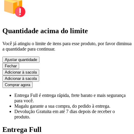
Quantidade acima do limite
Você já atingiu o limite de itens para esse produto, por favor diminua
a quantidade para continuar.
Ajustar quantidade
Fechar
Adicionar à sacola
Adicionar à sacola
Comprar agora
Entrega Full
é entrega rápida, frete barato e mais segurança
para você.
Magalu garante
a sua compra, do pedido à entrega.
Devolução Gratuita
em até 7 dias depois de receber o
produto.
Entrega Full