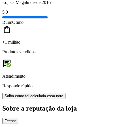
Lojista Magalu desde 2016
5.0
Ruim
Ótimo
+1 milhão
Produtos vendidos
Atendimento
Responde rápido
Saiba como foi calculada essa nota
Sobre a reputação da loja
Fechar