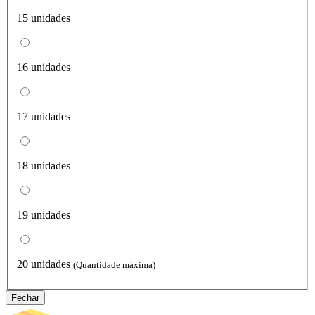
15 unidades
16 unidades
17 unidades
18 unidades
19 unidades
20 unidades
(Quantidade máxima)
Fechar