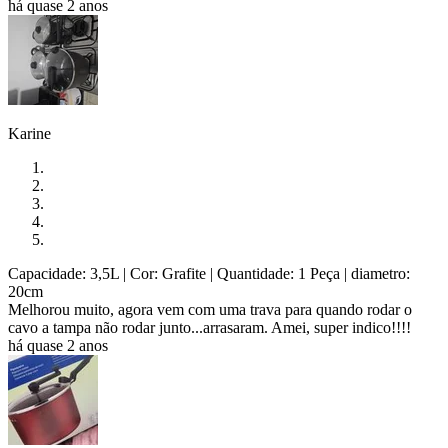
há quase 2 anos
Karine
Capacidade: 3,5L
| Cor: Grafite
| Quantidade: 1 Peça
| diametro:
20cm
Melhorou muito, agora vem com uma trava para quando rodar o
cavo a tampa não rodar junto...arrasaram. Amei, super indico!!!!
há quase 2 anos