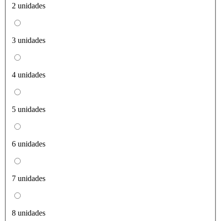
2 unidades
3 unidades
4 unidades
5 unidades
6 unidades
7 unidades
8 unidades