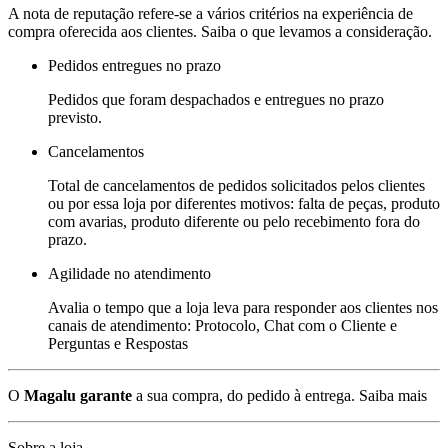
A nota de reputação refere-se a vários critérios na experiência de
compra oferecida aos clientes. Saiba o que levamos a consideração.
Pedidos entregues no prazo
Pedidos que foram despachados e entregues no prazo
previsto.
Cancelamentos
Total de cancelamentos de pedidos solicitados pelos clientes
ou por essa loja por diferentes motivos: falta de peças, produto
com avarias, produto diferente ou pelo recebimento fora do
prazo.
Agilidade no atendimento
Avalia o tempo que a loja leva para responder aos clientes nos
canais de atendimento: Protocolo, Chat com o Cliente e
Perguntas e Respostas
O
Magalu garante
a sua compra, do pedido à entrega.
Saiba mais
Sobre a loja