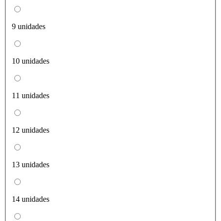
9 unidades
10 unidades
11 unidades
12 unidades
13 unidades
14 unidades