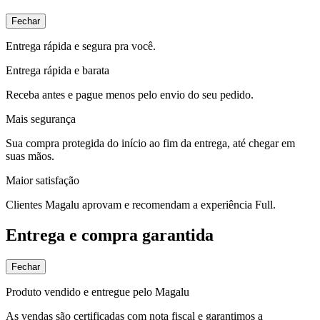
Fechar
Entrega rápida e segura pra você.
Entrega rápida e barata
Receba antes e pague menos pelo envio do seu pedido.
Mais segurança
Sua compra protegida do início ao fim da entrega, até chegar em
suas mãos.
Maior satisfação
Clientes Magalu aprovam e recomendam a experiência Full.
Entrega e compra garantida
Fechar
Produto vendido e entregue pelo Magalu
As vendas são certificadas com nota fiscal e garantimos a