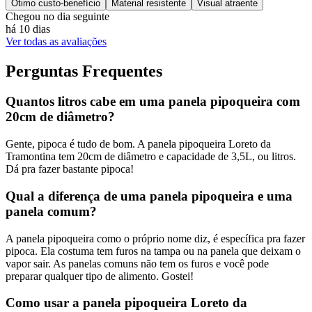
Ótimo custo-benefício
Material resistente
Visual atraente
Chegou no dia seguinte
há 10 dias
Ver todas as avaliações
Perguntas Frequentes
Quantos litros cabe em uma panela pipoqueira com
20cm de diâmetro?
Gente, pipoca é tudo de bom. A panela pipoqueira Loreto da
Tramontina tem 20cm de diâmetro e capacidade de 3,5L, ou litros.
Dá pra fazer bastante pipoca!
Qual a diferença de uma panela pipoqueira e uma
panela comum?
A panela pipoqueira como o próprio nome diz, é específica pra fazer
pipoca. Ela costuma tem furos na tampa ou na panela que deixam o
vapor sair. As panelas comuns não tem os furos e você pode
preparar qualquer tipo de alimento. Gostei!
Como usar a panela pipoqueira Loreto da