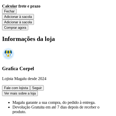
Calcular frete e prazo
Fechar
Adicionar à sacola
Adicionar à sacola
Comprar agora
Informações da loja
Grafica Corpel
Lojista Magalu desde 2024
Fale com lojista
Seguir
Ver mais sobre a loja
Magalu garante
a sua compra, do pedido à entrega.
Devolução Gratuita
em até 7 dias depois de receber o
produto.