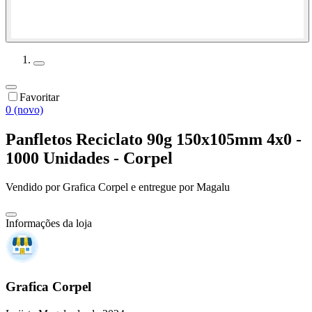
Favoritar
0 (novo)
Panfletos Reciclato 90g 150x105mm 4x0 -
1000 Unidades - Corpel
Vendido por
Grafica Corpel
e entregue por
Magalu
Informações da loja
Grafica Corpel