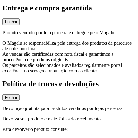
Entrega e compra garantida
Fechar
Produto vendido por loja parceira e entregue pelo Magalu
O Magalu se responsabiliza pela entrega dos produtos de parceiros
até o destino final.
As vendas são certificadas com nota fiscal e garantimos a
procedência de produtos originais.
Os parceiros são selecionados e avaliados regularmente portal
excelência no serviço e reputação com os clientes
Política de trocas e devoluções
Fechar
Devolução gratuita para produtos vendidos por lojas parceiras
Devolva seu produto em até 7 dias do recebimento.
Para devolver o produto consulte: