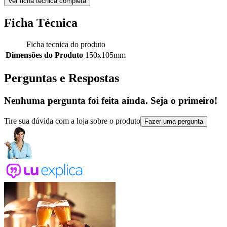
Ver ficha técnica completa
Ficha Técnica
Ficha tecnica do produto
Dimensões do Produto
150x105mm
Perguntas e Respostas
Nenhuma pergunta foi feita ainda. Seja o primeiro!
Tire sua dúvida com a loja sobre o produto
Fazer uma pergunta