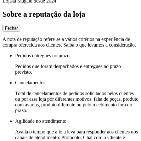
Lojista Magalu desde 2024
Sobre a reputação da loja
Fechar
A nota de reputação refere-se a vários critérios na experiência de
compra oferecida aos clientes. Saiba o que levamos a consideração.
Pedidos entregues no prazo
Pedidos que foram despachados e entregues no prazo
previsto.
Cancelamentos
Total de cancelamentos de pedidos solicitados pelos clientes
ou por essa loja por diferentes motivos: falta de peças, produto
com avarias, produto diferente ou pelo recebimento fora do
prazo.
Agilidade no atendimento
Avalia o tempo que a loja leva para responder aos clientes nos
canais de atendimento: Protocolo, Chat com o Cliente e