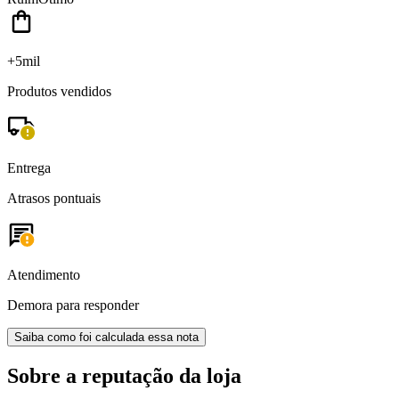
+5mil
Produtos vendidos
Entrega
Atrasos pontuais
Atendimento
Demora para responder
Saiba como foi calculada essa nota
Sobre a reputação da loja