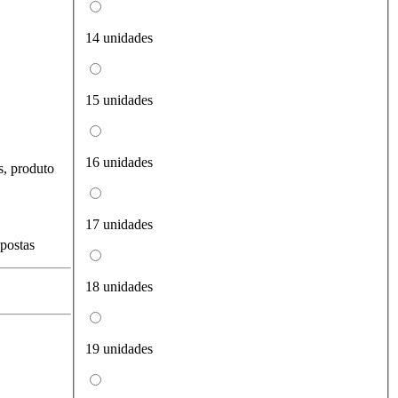
14 unidades
15 unidades
16 unidades
s, produto
17 unidades
spostas
18 unidades
19 unidades