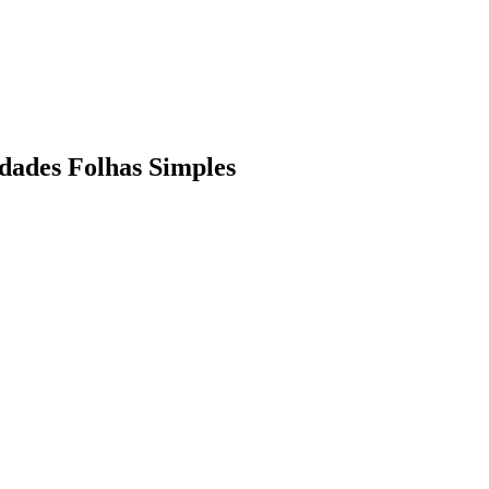
dades Folhas Simples