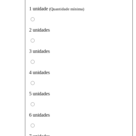
1 unidade
(Quantidade mínima)
2 unidades
3 unidades
4 unidades
5 unidades
6 unidades