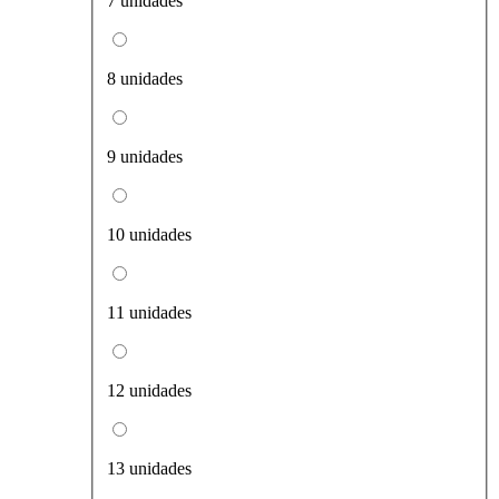
7 unidades
8 unidades
9 unidades
10 unidades
11 unidades
12 unidades
13 unidades