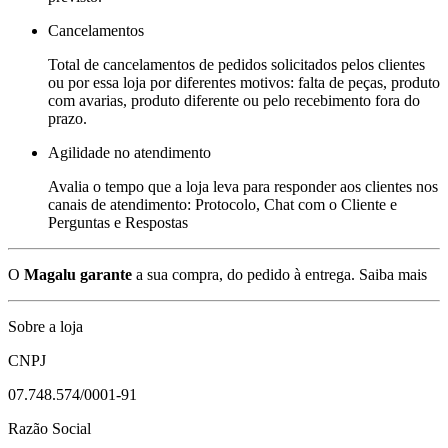
Cancelamentos
Total de cancelamentos de pedidos solicitados pelos clientes
ou por essa loja por diferentes motivos: falta de peças, produto
com avarias, produto diferente ou pelo recebimento fora do
prazo.
Agilidade no atendimento
Avalia o tempo que a loja leva para responder aos clientes nos
canais de atendimento: Protocolo, Chat com o Cliente e
Perguntas e Respostas
O
Magalu garante
a sua compra, do pedido à entrega.
Saiba mais
Sobre a loja
CNPJ
07.748.574/0001-91
Razão Social