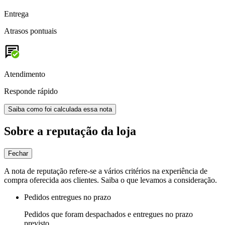
Entrega
Atrasos pontuais
Atendimento
Responde rápido
Saiba como foi calculada essa nota
Sobre a reputação da loja
Fechar
A nota de reputação refere-se a vários critérios na experiência de
compra oferecida aos clientes. Saiba o que levamos a consideração.
Pedidos entregues no prazo
Pedidos que foram despachados e entregues no prazo
previsto.