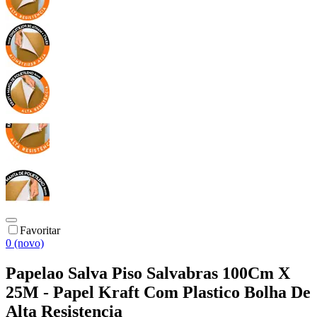
Favoritar
0 (novo)
Papelao Salva Piso Salvabras 100Cm X
25M - Papel Kraft Com Plastico Bolha De
Alta Resistencia