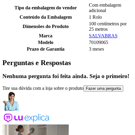
Com embalagem
Tipo da embalagem do vendor
adicional
Conteúdo da Embalagem
1 Rolo
100 centímetros por
Dimensões do Produto
25 metros
Marca
SALVABRAS
Modelo
70109065
Prazo de Garantia
3 meses
Perguntas e Respostas
Nenhuma pergunta foi feita ainda. Seja o primeiro!
Tire sua dúvida com a loja sobre o produto
Fazer uma pergunta