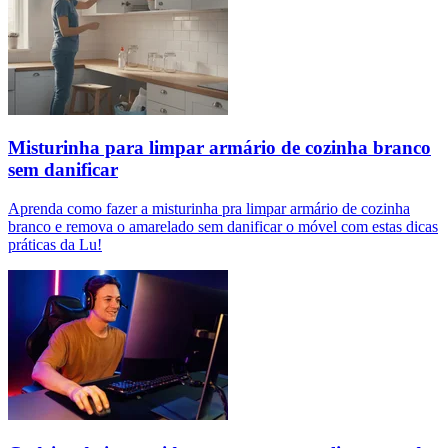
Misturinha para limpar armário de cozinha branco
sem danificar
Aprenda como fazer a misturinha pra limpar armário de cozinha
branco e remova o amarelado sem danificar o móvel com estas dicas
práticas da Lu!