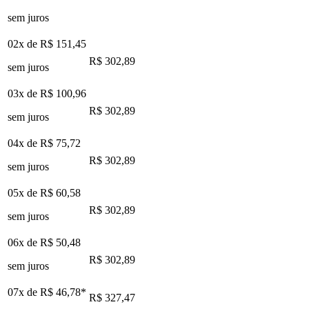
sem juros
02x de
R$ 151,45
R$ 302,89
sem juros
03x de
R$ 100,96
R$ 302,89
sem juros
04x de
R$ 75,72
R$ 302,89
sem juros
05x de
R$ 60,58
R$ 302,89
sem juros
06x de
R$ 50,48
R$ 302,89
sem juros
07x de
R$ 46,78
*
R$ 327,47