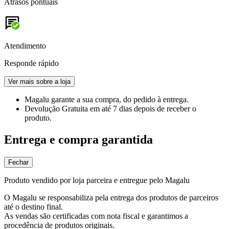
Atrasos pontuais
Atendimento
Responde rápido
Ver mais sobre a loja
Magalu garante
a sua compra, do pedido à entrega.
Devolução Gratuita
em até 7 dias depois de receber o
produto.
Entrega e compra garantida
Fechar
Produto vendido por loja parceira e entregue pelo Magalu
O Magalu se responsabiliza pela entrega dos produtos de parceiros
até o destino final.
As vendas são certificadas com nota fiscal e garantimos a
procedência de produtos originais.