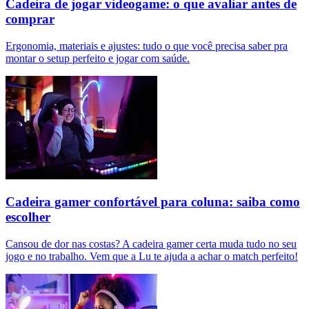
Cadeira de jogar videogame: o que avaliar antes de
comprar
Ergonomia, materiais e ajustes: tudo o que você precisa saber pra
montar o setup perfeito e jogar com saúde.
Cadeira gamer confortável para coluna: saiba como
escolher
Cansou de dor nas costas? A cadeira gamer certa muda tudo no seu
jogo e no trabalho. Vem que a Lu te ajuda a achar o match perfeito!