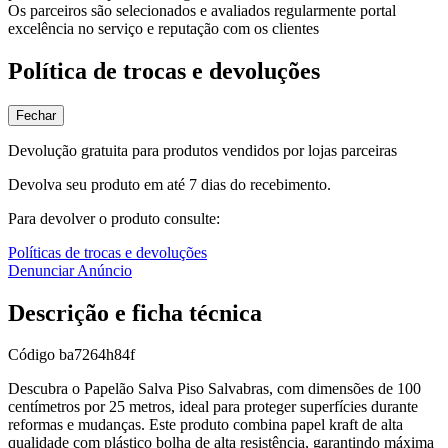
Os parceiros são selecionados e avaliados regularmente portal
excelência no serviço e reputação com os clientes
Política de trocas e devoluções
Fechar
Devolução gratuita para produtos vendidos por lojas parceiras
Devolva seu produto em até 7 dias do recebimento.
Para devolver o produto consulte:
Políticas de trocas e devoluções
Denunciar Anúncio
Descrição e ficha técnica
Código
ba7264h84f
Descubra o Papelão Salva Piso Salvabras, com dimensões de 100
centímetros por 25 metros, ideal para proteger superfícies durante
reformas e mudanças. Este produto combina papel kraft de alta
qualidade com plástico bolha de alta resistência, garantindo máxima