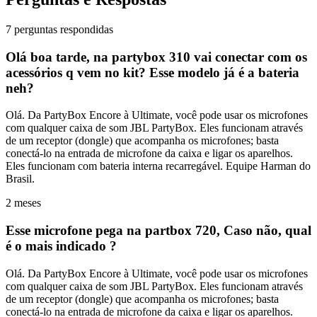
7 perguntas respondidas
Olá boa tarde, na partybox 310 vai conectar com os
acessórios q vem no kit? Esse modelo já é a bateria
neh?
Olá. Da PartyBox Encore à Ultimate, você pode usar os microfones
com qualquer caixa de som JBL PartyBox. Eles funcionam através
de um receptor (dongle) que acompanha os microfones; basta
conectá-lo na entrada de microfone da caixa e ligar os aparelhos.
Eles funcionam com bateria interna recarregável. Equipe Harman do
Brasil.
2 meses
Esse microfone pega na partbox 720, Caso não, qual
é o mais indicado ?
Olá. Da PartyBox Encore à Ultimate, você pode usar os microfones
com qualquer caixa de som JBL PartyBox. Eles funcionam através
de um receptor (dongle) que acompanha os microfones; basta
conectá-lo na entrada de microfone da caixa e ligar os aparelhos.