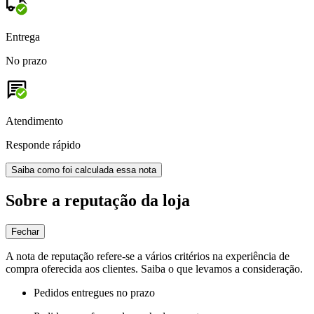
Entrega
No prazo
Atendimento
Responde rápido
Saiba como foi calculada essa nota
Sobre a reputação da loja
Fechar
A nota de reputação refere-se a vários critérios na experiência de
compra oferecida aos clientes. Saiba o que levamos a consideração.
Pedidos entregues no prazo