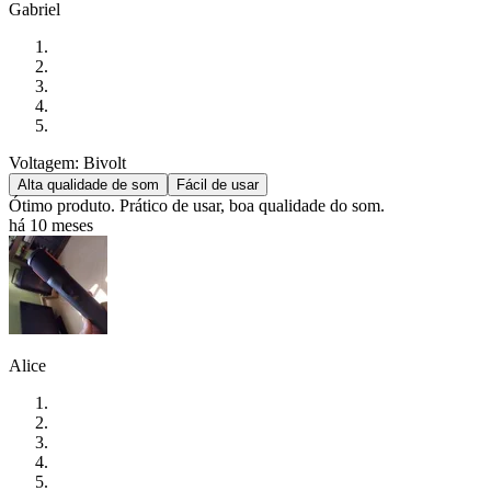
Gabriel
Voltagem: Bivolt
Alta qualidade de som
Fácil de usar
Ótimo produto. Prático de usar, boa qualidade do som.
há 10 meses
Alice