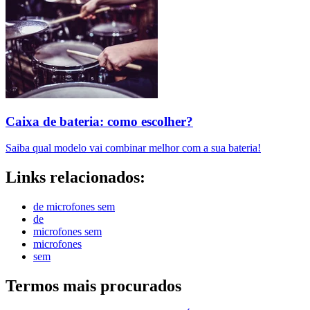
Caixa de bateria: como escolher?
Saiba qual modelo vai combinar melhor com a sua bateria!
Links relacionados:
de microfones sem
de
microfones sem
microfones
sem
Termos mais procurados