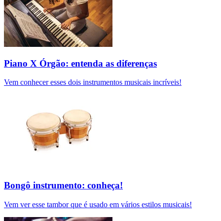
Piano X Órgão: entenda as diferenças
Vem conhecer esses dois instrumentos musicais incríveis!
Bongô instrumento: conheça!
Vem ver esse tambor que é usado em vários estilos musicais!