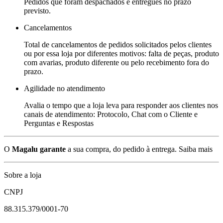
Pedidos que foram despachados e entregues no prazo
previsto.
Cancelamentos
Total de cancelamentos de pedidos solicitados pelos clientes
ou por essa loja por diferentes motivos: falta de peças, produto
com avarias, produto diferente ou pelo recebimento fora do
prazo.
Agilidade no atendimento
Avalia o tempo que a loja leva para responder aos clientes nos
canais de atendimento: Protocolo, Chat com o Cliente e
Perguntas e Respostas
O
Magalu garante
a sua compra, do pedido à entrega.
Saiba mais
Sobre a loja
CNPJ
88.315.379/0001-70