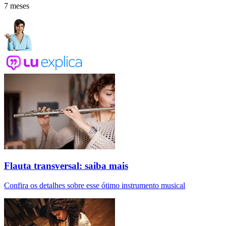
7 meses
Flauta transversal: saiba mais
Confira os detalhes sobre esse ótimo instrumento musical