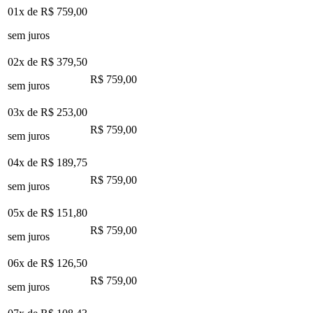
01x de
R$ 759,00
sem juros
02x de
R$ 379,50
R$ 759,00
sem juros
03x de
R$ 253,00
R$ 759,00
sem juros
04x de
R$ 189,75
R$ 759,00
sem juros
05x de
R$ 151,80
R$ 759,00
sem juros
06x de
R$ 126,50
R$ 759,00
sem juros