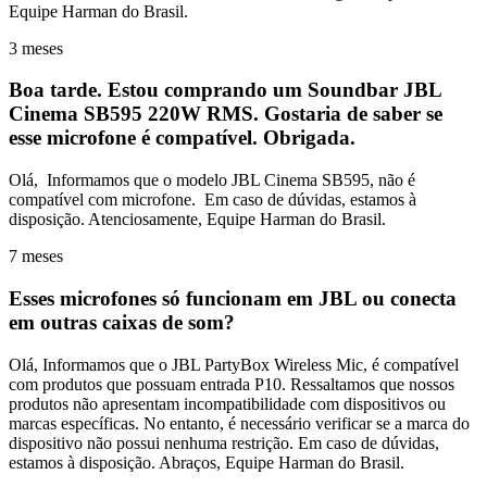
Equipe Harman do Brasil.
3 meses
Boa tarde. Estou comprando um Soundbar JBL
Cinema SB595 220W RMS. Gostaria de saber se
esse microfone é compatível. Obrigada.
Olá, Informamos que o modelo JBL Cinema SB595, não é
compatível com microfone. Em caso de dúvidas, estamos à
disposição. Atenciosamente, Equipe Harman do Brasil.
7 meses
Esses microfones só funcionam em JBL ou conecta
em outras caixas de som?
Olá, Informamos que o JBL PartyBox Wireless Mic, é compatível
com produtos que possuam entrada P10. Ressaltamos que nossos
produtos não apresentam incompatibilidade com dispositivos ou
marcas específicas. No entanto, é necessário verificar se a marca do
dispositivo não possui nenhuma restrição. Em caso de dúvidas,
estamos à disposição. Abraços, Equipe Harman do Brasil.