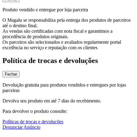
Produto vendido e entregue por loja parceira
O Magalu se responsabiliza pela entrega dos produtos de parceiros
até o destino final.
As vendas são certificadas com nota fiscal e garantimos a
procedência de produtos originais.
Os parceiros são selecionados e avaliados regularmente portal
excelência no serviço e reputação com os clientes
Política de trocas e devoluções
Fechar
Devolução gratuita para produtos vendidos e entregues por lojas
parceiras
Devolva seu produto em até 7 dias do recebimento.
Para devolver o produto consulte:
Políticas de trocas e devoluções
Denunciar Anúncio