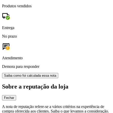
Produtos vendidos
Entrega
No prazo
Atendimento
Demora para responder
Saiba como foi calculada essa nota
Sobre a reputação da loja
Fechar
A nota de reputação refere-se a vários critérios na experiência de
compra oferecida aos clientes. Saiba o que levamos a consideração.