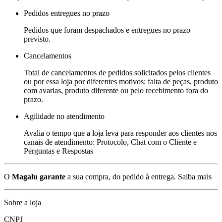
Pedidos entregues no prazo
Pedidos que foram despachados e entregues no prazo
previsto.
Cancelamentos
Total de cancelamentos de pedidos solicitados pelos clientes
ou por essa loja por diferentes motivos: falta de peças, produto
com avarias, produto diferente ou pelo recebimento fora do
prazo.
Agilidade no atendimento
Avalia o tempo que a loja leva para responder aos clientes nos
canais de atendimento: Protocolo, Chat com o Cliente e
Perguntas e Respostas
O
Magalu garante
a sua compra, do pedido à entrega.
Saiba mais
Sobre a loja
CNPJ