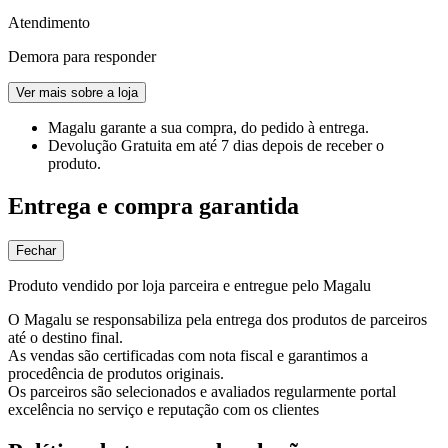
Atendimento
Demora para responder
Ver mais sobre a loja
Magalu garante
a sua compra, do pedido à entrega.
Devolução Gratuita
em até 7 dias depois de receber o
produto.
Entrega e compra garantida
Fechar
Produto vendido por loja parceira e entregue pelo Magalu
O Magalu se responsabiliza pela entrega dos produtos de parceiros
até o destino final.
As vendas são certificadas com nota fiscal e garantimos a
procedência de produtos originais.
Os parceiros são selecionados e avaliados regularmente portal
excelência no serviço e reputação com os clientes