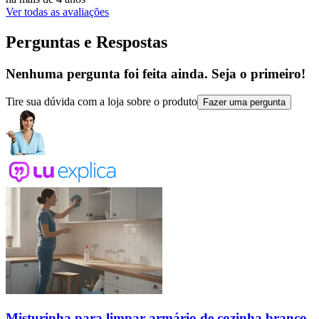
Ver todas as avaliações
Perguntas e Respostas
Nenhuma pergunta foi feita ainda. Seja o primeiro!
Tire sua dúvida com a loja sobre o produto
Fazer uma pergunta
Misturinha para limpar armário de cozinha branco