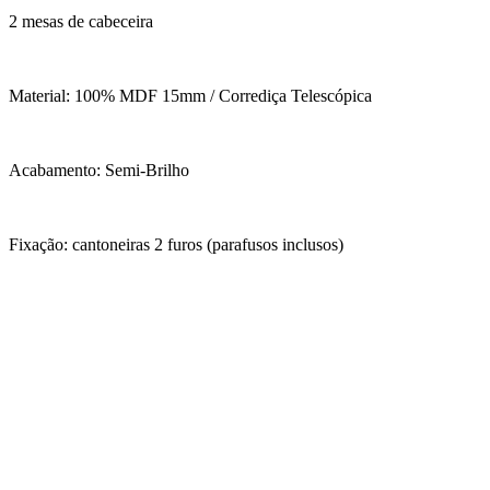
2 mesas de cabeceira
Material: 100% MDF 15mm / Corrediça Telescópica
Acabamento: Semi-Brilho
Fixação: cantoneiras 2 furos (parafusos inclusos)