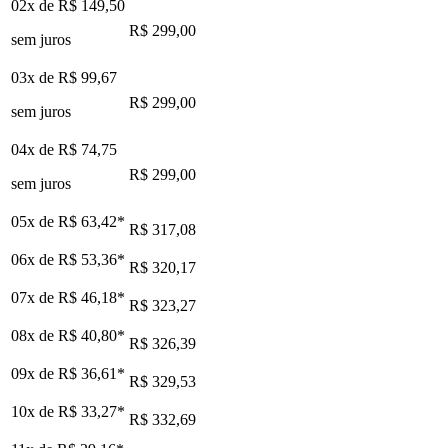
02x de
R$ 149,50
R$ 299,00
sem juros
03x de
R$ 99,67
R$ 299,00
sem juros
04x de
R$ 74,75
R$ 299,00
sem juros
05x de
R$ 63,42
*
R$ 317,08
06x de
R$ 53,36
*
R$ 320,17
07x de
R$ 46,18
*
R$ 323,27
08x de
R$ 40,80
*
R$ 326,39
09x de
R$ 36,61
*
R$ 329,53
10x de
R$ 33,27
*
R$ 332,69