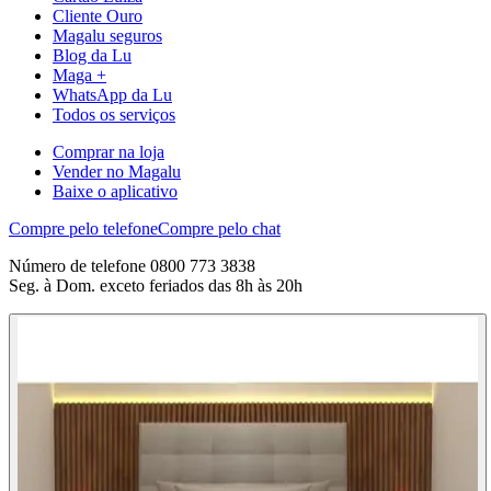
Cliente Ouro
Magalu seguros
Blog da Lu
Maga +
WhatsApp da Lu
Todos os serviços
Comprar na loja
Vender no Magalu
Baixe o aplicativo
Compre pelo telefone
Compre pelo chat
Número de telefone 0800 773 3838
Seg. à Dom. exceto feriados das 8h às 20h