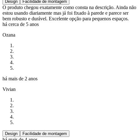
Design
Facilidade de montagem
O produto chegou exatamente como consta na descrição. Ainda não
estou usando diariamente mas já foi fixado à parede e parece ser
bem robusto e durável. Excelente opção para pequenos espaços.
há cerca de 5 anos
Ozana
há mais de 2 anos
Vivian
Design
Facilidade de montagem
há mais de 4 anos