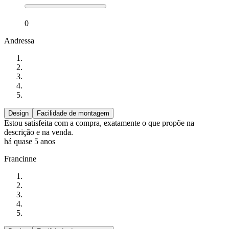
0
Andressa
Design
Facilidade de montagem
Estou satisfeita com a compra, exatamente o que propõe na
descrição e na venda.
há quase 5 anos
Francinne