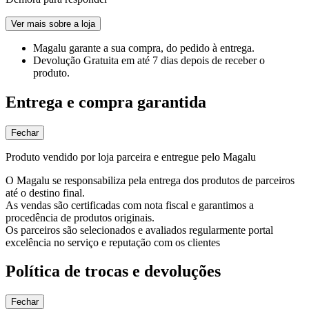
Ver mais sobre a loja
Magalu garante
a sua compra, do pedido à entrega.
Devolução Gratuita
em até 7 dias depois de receber o
produto.
Entrega e compra garantida
Fechar
Produto vendido por loja parceira e entregue pelo Magalu
O Magalu se responsabiliza pela entrega dos produtos de parceiros
até o destino final.
As vendas são certificadas com nota fiscal e garantimos a
procedência de produtos originais.
Os parceiros são selecionados e avaliados regularmente portal
excelência no serviço e reputação com os clientes
Política de trocas e devoluções
Fechar