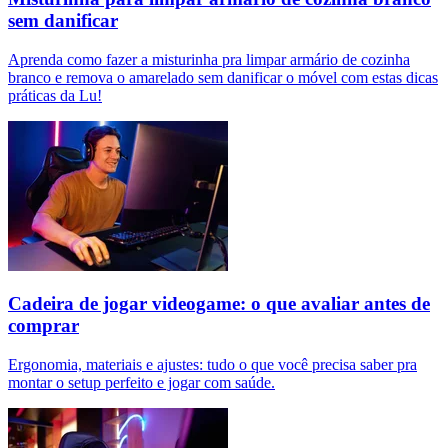
sem danificar
Aprenda como fazer a misturinha pra limpar armário de cozinha
branco e remova o amarelado sem danificar o móvel com estas dicas
práticas da Lu!
Cadeira de jogar videogame: o que avaliar antes de
comprar
Ergonomia, materiais e ajustes: tudo o que você precisa saber pra
montar o setup perfeito e jogar com saúde.