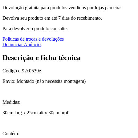
Devolução gratuita para produtos vendidos por lojas parceiras
Devolva seu produto em até 7 dias do recebimento.
Para devolver o produto consulte:
Políticas de trocas e devoluções
Denunciar Anúncio
Descrição e ficha técnica
Código
ef92c0539e
Envio: Montado (não necessita montagem)
Medidas:
30cm larg x 25cm alt x 30cm prof
Contém: