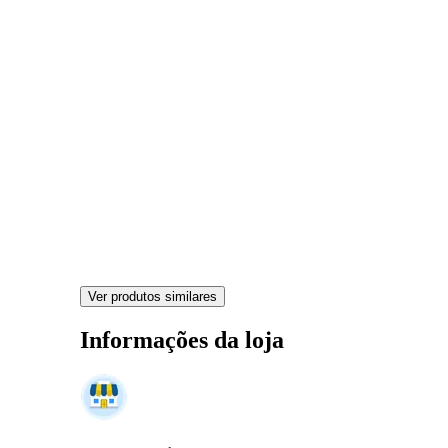
Ver produtos similares
Informações da loja