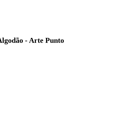
Algodão - Arte Punto