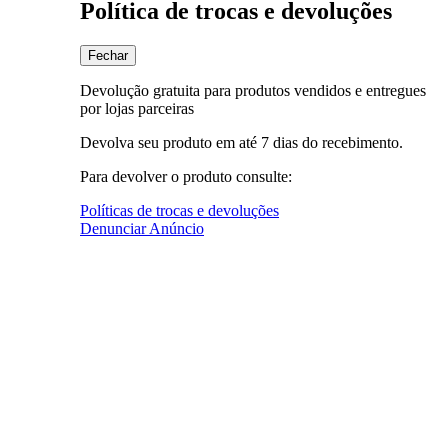
Política de trocas e devoluções
Fechar
Devolução gratuita para produtos vendidos e entregues
por lojas parceiras
Devolva seu produto em até 7 dias do recebimento.
Para devolver o produto consulte:
Políticas de trocas e devoluções
Denunciar Anúncio