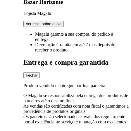
Bazar Horizonte
Lojista Magalu
Ver mais sobre a loja
Magalu garante
a sua compra, do pedido à
entrega.
Devolução Gratuita
em até 7 dias depois de
receber o produto.
Entrega e compra garantida
Fechar
Produto vendido e entregue por loja parceira
O Magalu se responsabiliza pela entrega dos produtos de
parceiros até o destino final.
As vendas são certificadas com nota fiscal e garantimos a
procedência de produtos originais.
Os parceiros são selecionados e avaliados regularmente
portal excelência no serviço e reputação com os clientes