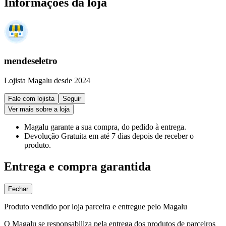
Informações da loja
mendeseletro
Lojista Magalu desde 2024
Fale com lojista
Seguir
Ver mais sobre a loja
Magalu garante
a sua compra, do pedido à entrega.
Devolução Gratuita
em até 7 dias depois de receber o
produto.
Entrega e compra garantida
Fechar
Produto vendido por loja parceira e entregue pelo Magalu
O Magalu se responsabiliza pela entrega dos produtos de parceiros