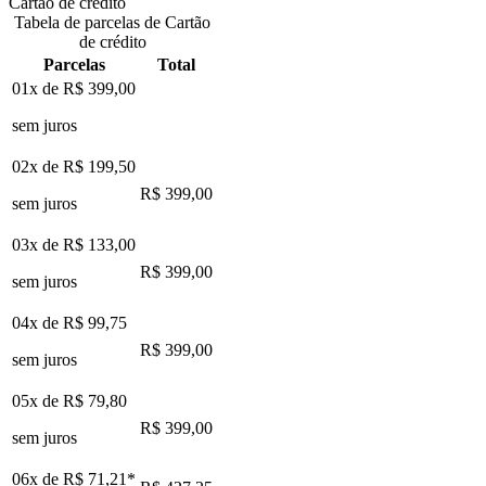
Cartão de crédito
Tabela de parcelas de Cartão
de crédito
Parcelas
Total
01x de
R$ 399,00
sem juros
02x de
R$ 199,50
R$ 399,00
sem juros
03x de
R$ 133,00
R$ 399,00
sem juros
04x de
R$ 99,75
R$ 399,00
sem juros
05x de
R$ 79,80
R$ 399,00
sem juros
06x de
R$ 71,21
*