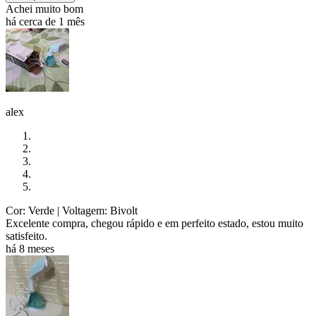
Achei muito bom
há cerca de 1 mês
alex
Cor: Verde
| Voltagem: Bivolt
Excelente compra, chegou rápido e em perfeito estado, estou muito
satisfeito.
há 8 meses