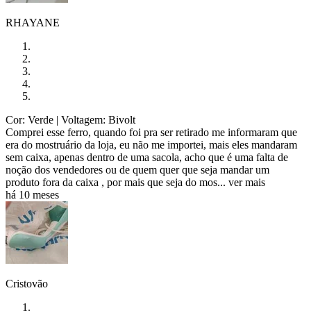
RHAYANE
Cor: Verde
| Voltagem: Bivolt
Comprei esse ferro, quando foi pra ser retirado me informaram que
era do mostruário da loja, eu não me importei, mais eles mandaram
sem caixa, apenas dentro de uma sacola, acho que é uma falta de
noção dos vendedores ou de quem quer que seja mandar um
produto fora da caixa , por mais que seja do mos...
ver mais
há 10 meses
Cristovão