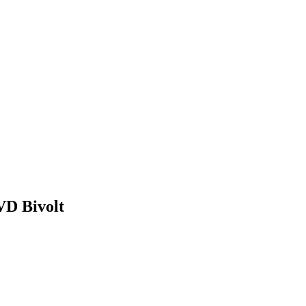
VD Bivolt