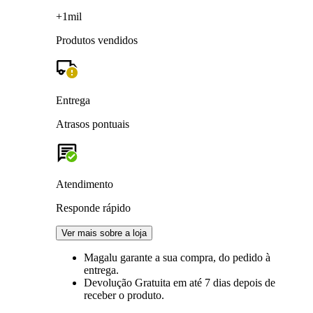
+1mil
Produtos vendidos
Entrega
Atrasos pontuais
Atendimento
Responde rápido
Ver mais sobre a loja
Magalu garante
a sua compra, do pedido à
entrega.
Devolução Gratuita
em até 7 dias depois de
receber o produto.