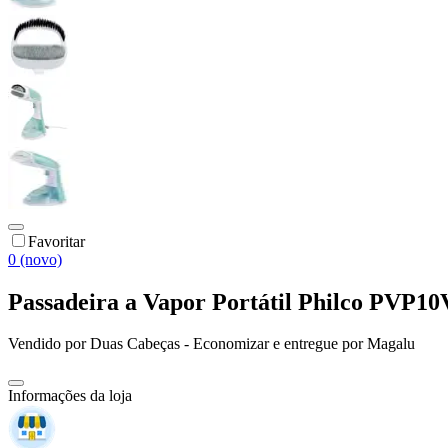
Favoritar
0 (novo)
Passadeira a Vapor Portátil Philco PVP10
Vendido por
Duas Cabeças - Economizar
e entregue por
Magalu
Informações da loja