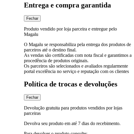
Entrega e compra garantida
Fechar
Produto vendido por loja parceira e entregue pelo
Magalu
O Magalu se responsabiliza pela entrega dos produtos de
parceiros até o destino final.
As vendas são certificadas com nota fiscal e garantimos a
procedência de produtos originais.
Os parceiros são selecionados e avaliados regularmente
portal excelência no serviço e reputação com os clientes
Política de trocas e devoluções
Fechar
Devolução gratuita para produtos vendidos por lojas
parceiras
Devolva seu produto em até 7 dias do recebimento.
Para devolver o produto consulte: