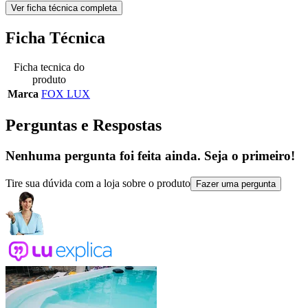
Ver ficha técnica completa
Ficha Técnica
Ficha tecnica do
produto
Marca
FOX LUX
Perguntas e Respostas
Nenhuma pergunta foi feita ainda. Seja o primeiro!
Tire sua dúvida com a loja sobre o produto
Fazer uma pergunta