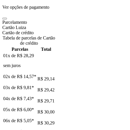
Ver opções de pagamento
Parcelamento
Cartão Luiza
Cartão de crédito
Tabela de parcelas de Cartão
de crédito
Parcelas
Total
01x de
R$ 28,29
sem juros
02x de
R$ 14,57
*
R$ 29,14
03x de
R$ 9,81
*
R$ 29,42
04x de
R$ 7,43
*
R$ 29,71
05x de
R$ 6,00
*
R$ 30,00
06x de
R$ 5,05
*
R$ 30,29