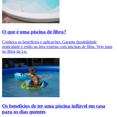
O que é uma piscina de fibra?
Conheça os benefícios e aplicações. Garanta durabilidade,
praticidade e estilo na área externa com piscinas de fibra. Veja mais
no Blog da Lu.
Os benefícios de ter uma piscina inflável em casa
para os dias quentes