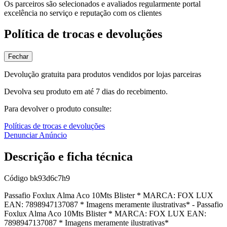
Os parceiros são selecionados e avaliados regularmente portal
excelência no serviço e reputação com os clientes
Política de trocas e devoluções
Fechar
Devolução gratuita para produtos vendidos por lojas parceiras
Devolva seu produto em até 7 dias do recebimento.
Para devolver o produto consulte:
Políticas de trocas e devoluções
Denunciar Anúncio
Descrição e ficha técnica
Código
bk93d6c7h9
Passafio Foxlux Alma Aco 10Mts Blister * MARCA: FOX LUX
EAN: 7898947137087 * Imagens meramente ilustrativas* - Passafio
Foxlux Alma Aco 10Mts Blister * MARCA: FOX LUX EAN:
7898947137087 * Imagens meramente ilustrativas*