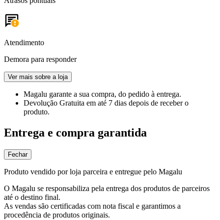
Atrasos pontuais
Atendimento
Demora para responder
Ver mais sobre a loja
Magalu garante
a sua compra, do pedido à entrega.
Devolução Gratuita
em até 7 dias depois de receber o
produto.
Entrega e compra garantida
Fechar
Produto vendido por loja parceira e entregue pelo Magalu
O Magalu se responsabiliza pela entrega dos produtos de parceiros
até o destino final.
As vendas são certificadas com nota fiscal e garantimos a
procedência de produtos originais.