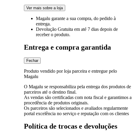
Ver mais sobre a loja
Magalu garante
a sua compra, do pedido à
entrega.
Devolução Gratuita
em até 7 dias depois de
receber o produto.
Entrega e compra garantida
Fechar
Produto vendido por loja parceira e entregue pelo
Magalu
O Magalu se responsabiliza pela entrega dos produtos de
parceiros até o destino final.
As vendas são certificadas com nota fiscal e garantimos a
procedência de produtos originais.
Os parceiros são selecionados e avaliados regularmente
portal excelência no serviço e reputação com os clientes
Política de trocas e devoluções