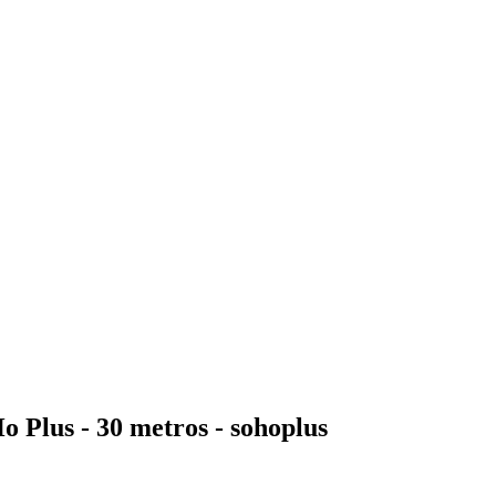
Plus - 30 metros - sohoplus