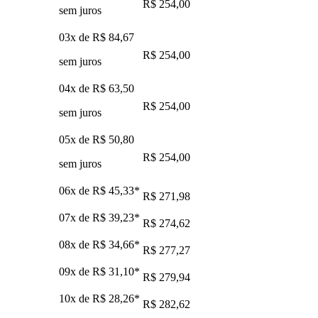
R$ 254,00
sem juros
03x de
R$ 84,67
R$ 254,00
sem juros
04x de
R$ 63,50
R$ 254,00
sem juros
05x de
R$ 50,80
R$ 254,00
sem juros
06x de
R$ 45,33
*
R$ 271,98
07x de
R$ 39,23
*
R$ 274,62
08x de
R$ 34,66
*
R$ 277,27
09x de
R$ 31,10
*
R$ 279,94
10x de
R$ 28,26
*
R$ 282,62