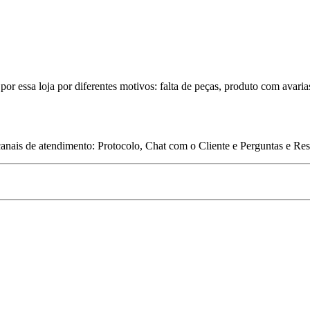
por essa loja por diferentes motivos: falta de peças, produto com avaria
 canais de atendimento: Protocolo, Chat com o Cliente e Perguntas e Re