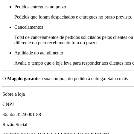
Pedidos entregues no prazo
Pedidos que foram despachados e entregues no prazo previsto.
Cancelamentos
Total de cancelamentos de pedidos solicitados pelos clientes ou 
diferente ou pelo recebimento fora do prazo.
Agilidade no atendimento
Avalia o tempo que a loja leva para responder aos clientes nos
O
Magalu garante
a sua compra, do pedido à entrega.
Saiba mais
Sobre a loja
CNPJ
36.562.352/0001-88
Razão Social