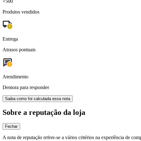
+500
Produtos vendidos
Entrega
Atrasos pontuais
Atendimento
Demora para responder
Saiba como foi calculada essa nota
Sobre a reputação da loja
Fechar
A nota de reputação refere-se a vários critérios na experiência de com