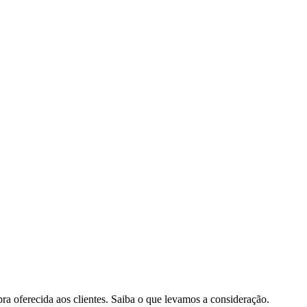
pra oferecida aos clientes. Saiba o que levamos a consideração.