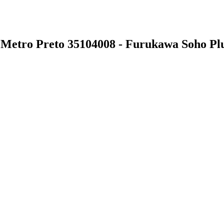
 Metro Preto 35104008 - Furukawa Soho Pl