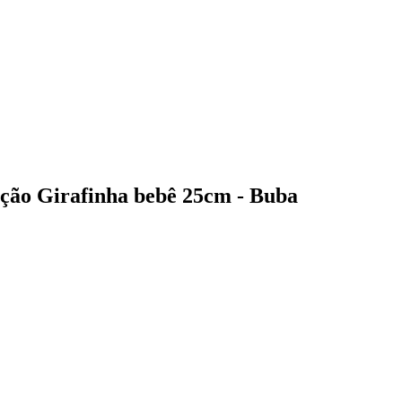
ação Girafinha bebê 25cm - Buba