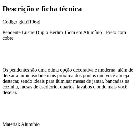
Descrição e ficha técnica
Código
gjda1196gj
Pendente Lustre Duplo Berlim 15cm em Alumínio - Preto com
cobre
Os pendentes são uma ótima opção decorativa e moderna, além de
deixar a luminosidade mais próxima dos pontos que você almeja
destacar, sendo ideais para iluminar mesas de jantar, bancadas na
cozinha, mesas de escritório, quartos, lavabos e onde mais você
desejar.
Material: Alumínio