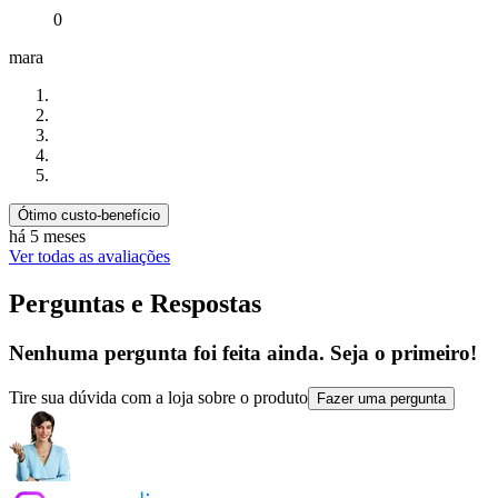
0
mara
Ótimo custo-benefício
há 5 meses
Ver todas as avaliações
Perguntas e Respostas
Nenhuma pergunta foi feita ainda. Seja o primeiro!
Tire sua dúvida com a loja sobre o produto
Fazer uma pergunta