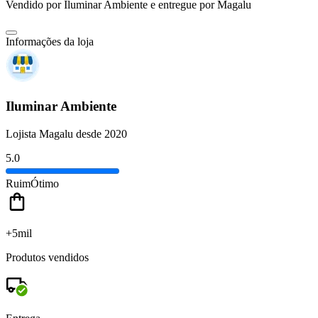
Vendido por
Iluminar Ambiente
e entregue por
Magalu
Informações da loja
Iluminar Ambiente
Lojista Magalu desde 2020
5.0
Ruim
Ótimo
+5mil
Produtos vendidos