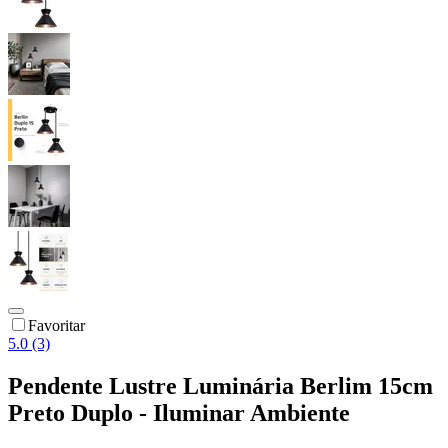
Favoritar
5.0 (3)
Pendente Lustre Luminária Berlim 15cm
Preto Duplo - Iluminar Ambiente