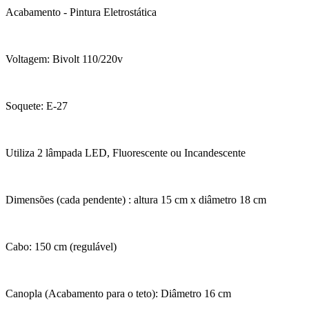
Acabamento - Pintura Eletrostática
Voltagem: Bivolt 110/220v
Soquete: E-27
Utiliza 2 lâmpada LED, Fluorescente ou Incandescente
Dimensões (cada pendente) : altura 15 cm x diâmetro 18 cm
Cabo: 150 cm (regulável)
Canopla (Acabamento para o teto): Diâmetro 16 cm