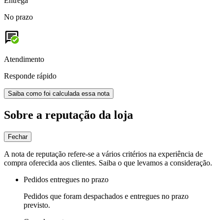
Entrega
No prazo
Atendimento
Responde rápido
Saiba como foi calculada essa nota
Sobre a reputação da loja
Fechar
A nota de reputação refere-se a vários critérios na experiência de
compra oferecida aos clientes. Saiba o que levamos a consideração.
Pedidos entregues no prazo
Pedidos que foram despachados e entregues no prazo
previsto.