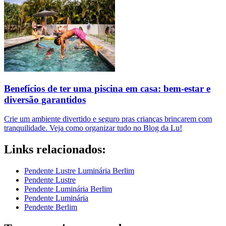
Benefícios de ter uma piscina em casa: bem-estar e
diversão garantidos
Crie um ambiente divertido e seguro pras crianças brincarem com
tranquilidade. Veja como organizar tudo no Blog da Lu!
Links relacionados:
Pendente Lustre Luminária Berlim
Pendente Lustre
Pendente Luminária Berlim
Pendente Luminária
Pendente Berlim