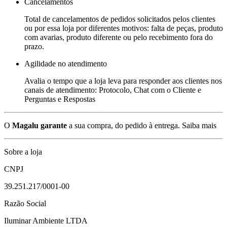
Cancelamentos
Total de cancelamentos de pedidos solicitados pelos clientes
ou por essa loja por diferentes motivos: falta de peças, produto
com avarias, produto diferente ou pelo recebimento fora do
prazo.
Agilidade no atendimento
Avalia o tempo que a loja leva para responder aos clientes nos
canais de atendimento: Protocolo, Chat com o Cliente e
Perguntas e Respostas
O
Magalu garante
a sua compra, do pedido à entrega.
Saiba mais
Sobre a loja
CNPJ
39.251.217/0001-00
Razão Social
Iluminar Ambiente LTDA