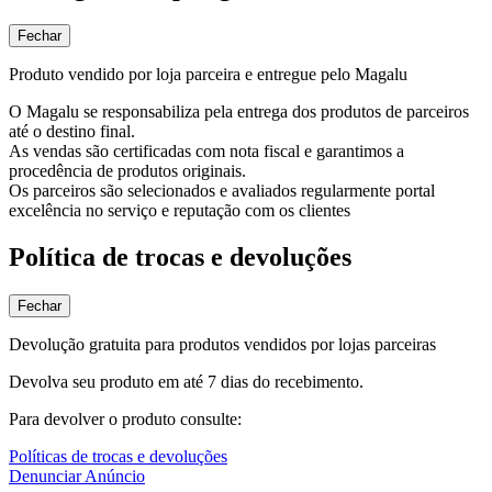
Fechar
Produto vendido por loja parceira e entregue pelo Magalu
O Magalu se responsabiliza pela entrega dos produtos de parceiros
até o destino final.
As vendas são certificadas com nota fiscal e garantimos a
procedência de produtos originais.
Os parceiros são selecionados e avaliados regularmente portal
excelência no serviço e reputação com os clientes
Política de trocas e devoluções
Fechar
Devolução gratuita para produtos vendidos por lojas parceiras
Devolva seu produto em até 7 dias do recebimento.
Para devolver o produto consulte:
Políticas de trocas e devoluções
Denunciar Anúncio