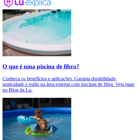
O que é uma piscina de fibra?
Conheça os benefícios e aplicações. Garanta durabilidade,
praticidade e estilo na área externa com piscinas de fibra. Veja mais
no Blog da Lu.