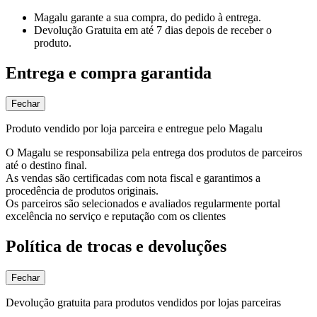
Magalu garante
a sua compra, do pedido à entrega.
Devolução Gratuita
em até 7 dias depois de receber o
produto.
Entrega e compra garantida
Fechar
Produto vendido por loja parceira e entregue pelo Magalu
O Magalu se responsabiliza pela entrega dos produtos de parceiros
até o destino final.
As vendas são certificadas com nota fiscal e garantimos a
procedência de produtos originais.
Os parceiros são selecionados e avaliados regularmente portal
excelência no serviço e reputação com os clientes
Política de trocas e devoluções
Fechar
Devolução gratuita para produtos vendidos por lojas parceiras