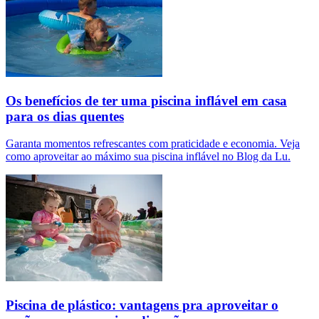
Os benefícios de ter uma piscina inflável em casa
para os dias quentes
Garanta momentos refrescantes com praticidade e economia. Veja
como aproveitar ao máximo sua piscina inflável no Blog da Lu.
Piscina de plástico: vantagens pra aproveitar o