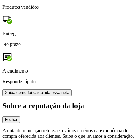
Produtos vendidos
Entrega
No prazo
Atendimento
Responde rápido
Saiba como foi calculada essa nota
Sobre a reputação da loja
Fechar
A nota de reputação refere-se a vários critérios na experiência de
compra oferecida aos clientes. Saiba o que levamos a consideração.