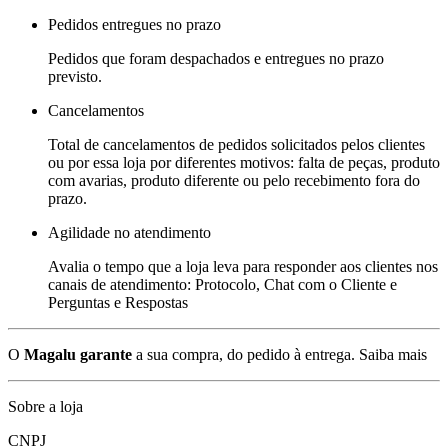
Pedidos entregues no prazo
Pedidos que foram despachados e entregues no prazo
previsto.
Cancelamentos
Total de cancelamentos de pedidos solicitados pelos clientes
ou por essa loja por diferentes motivos: falta de peças, produto
com avarias, produto diferente ou pelo recebimento fora do
prazo.
Agilidade no atendimento
Avalia o tempo que a loja leva para responder aos clientes nos
canais de atendimento: Protocolo, Chat com o Cliente e
Perguntas e Respostas
O
Magalu garante
a sua compra, do pedido à entrega.
Saiba mais
Sobre a loja
CNPJ