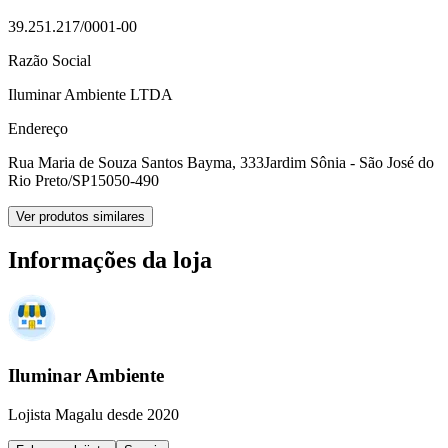
39.251.217/0001-00
Razão Social
Iluminar Ambiente LTDA
Endereço
Rua Maria de Souza Santos Bayma, 333
Jardim Sônia - São José do
Rio Preto/SP
15050-490
Ver produtos similares
Informações da loja
Iluminar Ambiente
Lojista Magalu desde 2020