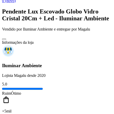
0 (novo)
Pendente Lux Escovado Globo Vidro
Cristal 20Cm + Led - Iluminar Ambiente
Vendido por
Iluminar Ambiente
e entregue por
Magalu
Informações da loja
Iluminar Ambiente
Lojista Magalu desde 2020
5.0
Ruim
Ótimo
+5mil