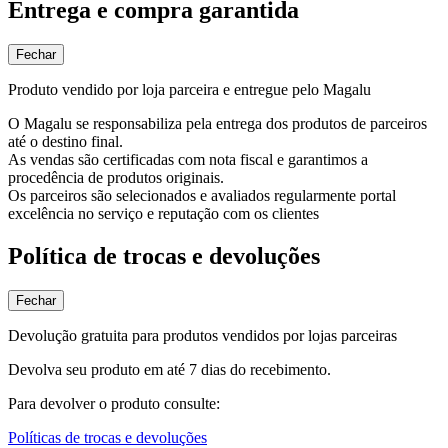
Entrega e compra garantida
Fechar
Produto vendido por loja parceira e entregue pelo Magalu
O Magalu se responsabiliza pela entrega dos produtos de parceiros
até o destino final.
As vendas são certificadas com nota fiscal e garantimos a
procedência de produtos originais.
Os parceiros são selecionados e avaliados regularmente portal
excelência no serviço e reputação com os clientes
Política de trocas e devoluções
Fechar
Devolução gratuita para produtos vendidos por lojas parceiras
Devolva seu produto em até 7 dias do recebimento.
Para devolver o produto consulte:
Políticas de trocas e devoluções