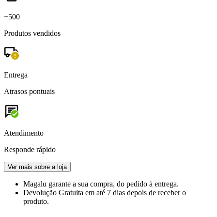
+500
Produtos vendidos
Entrega
Atrasos pontuais
Atendimento
Responde rápido
Ver mais sobre a loja
Magalu garante
a sua compra, do pedido à entrega.
Devolução Gratuita
em até 7 dias depois de receber o
produto.