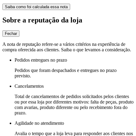
Saiba como foi calculada essa nota
Sobre a reputação da loja
Fechar
A nota de reputação refere-se a vários critérios na experiência de
compra oferecida aos clientes. Saiba o que levamos a consideração.
Pedidos entregues no prazo
Pedidos que foram despachados e entregues no prazo
previsto.
Cancelamentos
Total de cancelamentos de pedidos solicitados pelos clientes
ou por essa loja por diferentes motivos: falta de peças, produto
com avarias, produto diferente ou pelo recebimento fora do
prazo.
Agilidade no atendimento
Avalia o tempo que a loja leva para responder aos clientes nos