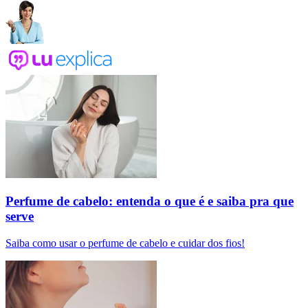
Perfume de cabelo: entenda o que é e saiba pra que
serve
Saiba como usar o perfume de cabelo e cuidar dos fios!