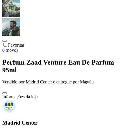
Favoritar
0 (novo)
Perfum Zaad Venture Eau De Parfum
95ml
Vendido por
Madrid Center
e entregue por
Magalu
Informações da loja
Madrid Center