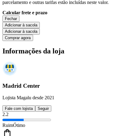
parcelamento e outras tarifas estão incluídas neste valor.
Calcular frete e prazo
Fechar
Adicionar à sacola
Adicionar à sacola
Comprar agora
Informações da loja
Madrid Center
Lojista Magalu desde 2021
Fale com lojista
Seguir
2.2
Ruim
Ótimo