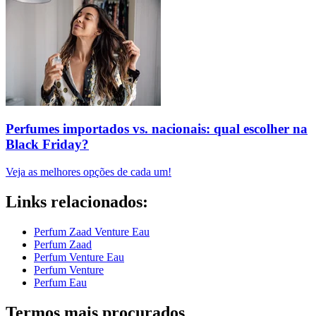
Perfumes importados vs. nacionais: qual escolher na
Black Friday?
Veja as melhores opções de cada um!
Links relacionados:
Perfum Zaad Venture Eau
Perfum Zaad
Perfum Venture Eau
Perfum Venture
Perfum Eau
Termos mais procurados