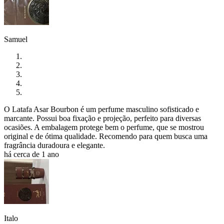
Samuel
O Latafa Asar Bourbon é um perfume masculino sofisticado e
marcante. Possui boa fixação e projeção, perfeito para diversas
ocasiões. A embalagem protege bem o perfume, que se mostrou
original e de ótima qualidade. Recomendo para quem busca uma
fragrância duradoura e elegante.
há cerca de 1 ano
Italo