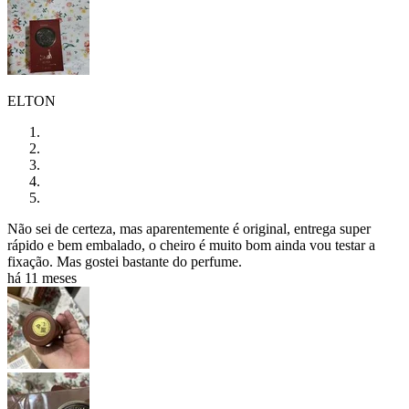
ELTON
Não sei de certeza, mas aparentemente é original, entrega super
rápido e bem embalado, o cheiro é muito bom ainda vou testar a
fixação. Mas gostei bastante do perfume.
há 11 meses