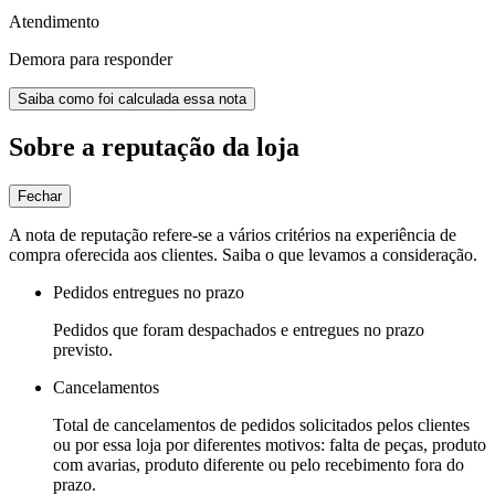
Atendimento
Demora para responder
Saiba como foi calculada essa nota
Sobre a reputação da loja
Fechar
A nota de reputação refere-se a vários critérios na experiência de
compra oferecida aos clientes. Saiba o que levamos a consideração.
Pedidos entregues no prazo
Pedidos que foram despachados e entregues no prazo
previsto.
Cancelamentos
Total de cancelamentos de pedidos solicitados pelos clientes
ou por essa loja por diferentes motivos: falta de peças, produto
com avarias, produto diferente ou pelo recebimento fora do
prazo.