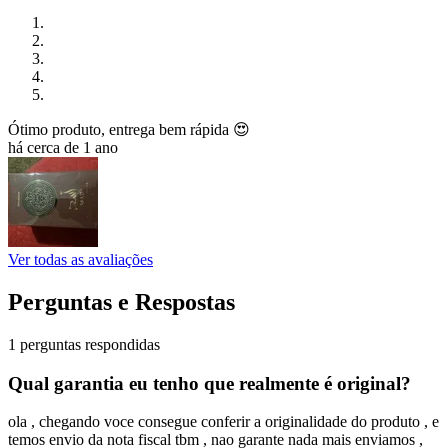
Ótimo produto, entrega bem rápida 😍
há cerca de 1 ano
Ver todas as avaliações
Perguntas e Respostas
1 perguntas respondidas
Qual garantia eu tenho que realmente é original?
ola , chegando voce consegue conferir a originalidade do produto , e
temos envio da nota fiscal tbm , nao garante nada mais enviamos ,