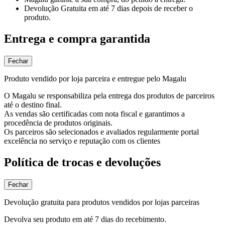
Devolução Gratuita
em até 7 dias depois de receber o
produto.
Entrega e compra garantida
Fechar
Produto vendido por loja parceira e entregue pelo Magalu
O Magalu se responsabiliza pela entrega dos produtos de parceiros
até o destino final.
As vendas são certificadas com nota fiscal e garantimos a
procedência de produtos originais.
Os parceiros são selecionados e avaliados regularmente portal
excelência no serviço e reputação com os clientes
Política de trocas e devoluções
Fechar
Devolução gratuita para produtos vendidos por lojas parceiras
Devolva seu produto em até 7 dias do recebimento.