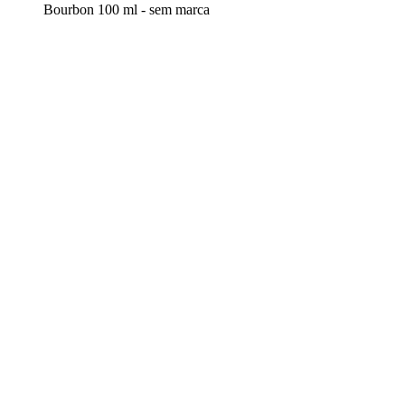
Bourbon 100 ml - sem marca