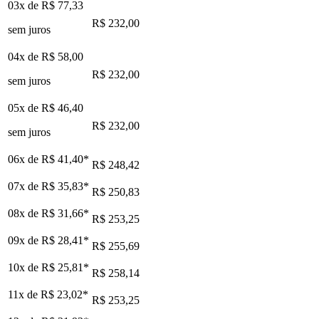
03x de
R$ 77,33
R$ 232,00
sem juros
04x de
R$ 58,00
R$ 232,00
sem juros
05x de
R$ 46,40
R$ 232,00
sem juros
06x de
R$ 41,40
*
R$ 248,42
07x de
R$ 35,83
*
R$ 250,83
08x de
R$ 31,66
*
R$ 253,25
09x de
R$ 28,41
*
R$ 255,69
10x de
R$ 25,81
*
R$ 258,14
11x de
R$ 23,02
*
R$ 253,25