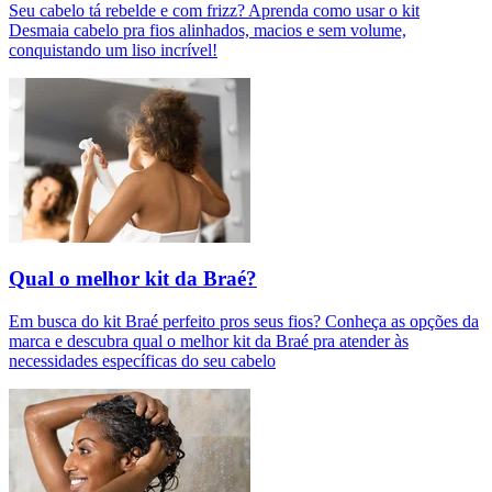
Seu cabelo tá rebelde e com frizz? Aprenda como usar o kit
Desmaia cabelo pra fios alinhados, macios e sem volume,
conquistando um liso incrível!
Qual o melhor kit da Braé?
Em busca do kit Braé perfeito pros seus fios? Conheça as opções da
marca e descubra qual o melhor kit da Braé pra atender às
necessidades específicas do seu cabelo