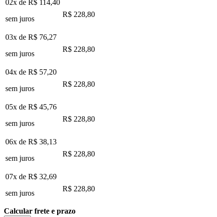
02x de
R$ 114,40
R$ 228,80
sem juros
03x de
R$ 76,27
R$ 228,80
sem juros
04x de
R$ 57,20
R$ 228,80
sem juros
05x de
R$ 45,76
R$ 228,80
sem juros
06x de
R$ 38,13
R$ 228,80
sem juros
07x de
R$ 32,69
R$ 228,80
sem juros
Calcular frete e prazo