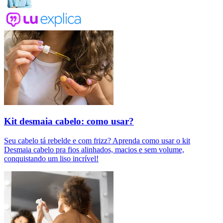
Kit desmaia cabelo: como usar?
Seu cabelo tá rebelde e com frizz? Aprenda como usar o kit
Desmaia cabelo pra fios alinhados, macios e sem volume,
conquistando um liso incrível!