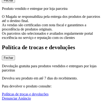
Fechar
Produto vendido e entregue por loja parceira
O Magalu se responsabiliza pela entrega dos produtos de parceiros
até o destino final.
As vendas são certificadas com nota fiscal e garantimos a
procedência de produtos originais.
Os parceiros são selecionados e avaliados regularmente portal
excelência no serviço e reputação com os clientes
Política de trocas e devoluções
Fechar
Devolução gratuita para produtos vendidos e entregues por lojas
parceiras
Devolva seu produto em até 7 dias do recebimento.
Para devolver o produto consulte:
Políticas de trocas e devoluções
Denunciar Anúncio