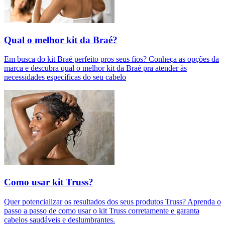
Qual o melhor kit da Braé?
Em busca do kit Braé perfeito pros seus fios? Conheça as opções da
marca e descubra qual o melhor kit da Braé pra atender às
necessidades específicas do seu cabelo
Como usar kit Truss?
Quer potencializar os resultados dos seus produtos Truss? Aprenda o
passo a passo de como usar o kit Truss corretamente e garanta
cabelos saudáveis e deslumbrantes.