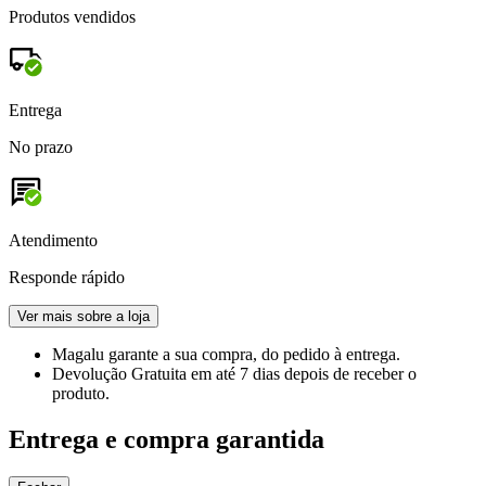
Produtos vendidos
Entrega
No prazo
Atendimento
Responde rápido
Ver mais sobre a loja
Magalu garante
a sua compra, do pedido à entrega.
Devolução Gratuita
em até 7 dias depois de receber o
produto.
Entrega e compra garantida