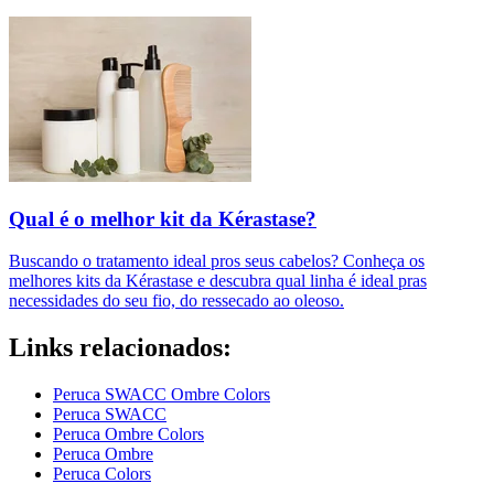
Qual é o melhor kit da Kérastase?
Buscando o tratamento ideal pros seus cabelos? Conheça os
melhores kits da Kérastase e descubra qual linha é ideal pras
necessidades do seu fio, do ressecado ao oleoso.
Links relacionados:
Peruca SWACC Ombre Colors
Peruca SWACC
Peruca Ombre Colors
Peruca Ombre
Peruca Colors