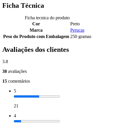
Ficha Técnica
Ficha tecnica do produto
Cor
Preto
Marca
Perucas
Peso do Produto com Embalagem
250 gramas
Avaliações dos clientes
3.8
38
avaliações
15
comentários
5
21
4