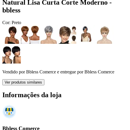
Natural Lisa Curta Corte Moderno -
bbless
Cor:
Preto
Vendido por
Bbless Comerce
e entregue por
Bbless Comerce
Ver produtos similares
Informações da loja
Bbless Comerce