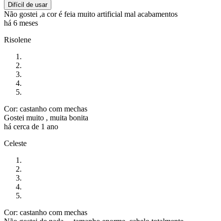
Difícil de usar
Não gostei ,a cor é feia muito artificial mal acabamentos
há 6 meses
Risolene
Cor: castanho com mechas
Gostei muito , muita bonita
há cerca de 1 ano
Celeste
Cor: castanho com mechas