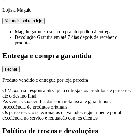
Lojista Magalu
Ver mais sobre a loja
Magalu garante
a sua compra, do pedido à entrega.
Devolução Gratuita
em até 7 dias depois de receber o
produto.
Entrega e compra garantida
Fechar
Produto vendido e entregue por loja parceira
O Magalu se responsabiliza pela entrega dos produtos de parceiros
até o destino final.
As vendas são certificadas com nota fiscal e garantimos a
procedência de produtos originais.
Os parceiros são selecionados e avaliados regularmente portal
excelência no serviço e reputação com os clientes
Política de trocas e devoluções