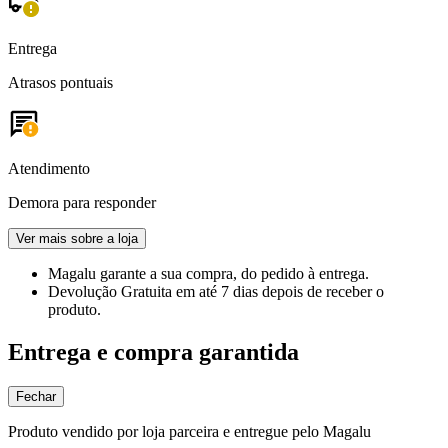
Entrega
Atrasos pontuais
Atendimento
Demora para responder
Ver mais sobre a loja
Magalu garante
a sua compra, do pedido à entrega.
Devolução Gratuita
em até 7 dias depois de receber o
produto.
Entrega e compra garantida
Fechar
Produto vendido por loja parceira e entregue pelo Magalu