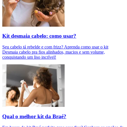
Kit desmaia cabelo: como usar?
Seu cabelo tá rebelde e com frizz? Aprenda como usar o kit
Desmaia cabelo pra fios alinhados, macios e sem volume,
conquistando um liso incrível!
Qual o melhor kit da Braé?