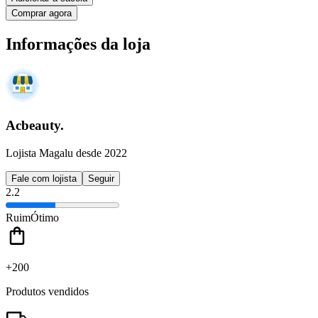
Comprar agora
Informações da loja
Acbeauty.
Lojista Magalu desde 2022
Fale com lojista
Seguir
2.2
Ruim
Ótimo
+200
Produtos vendidos