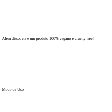
Além disso, ela é um produto 100% vegano e cruelty free!
Modo de Uso