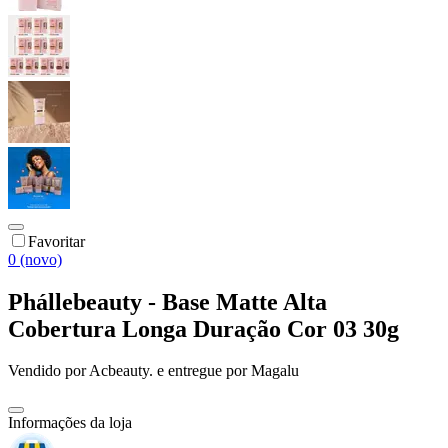
Favoritar
0 (novo)
Phállebeauty - Base Matte Alta
Cobertura Longa Duração Cor 03 30g
Vendido por
Acbeauty.
e entregue por
Magalu
Informações da loja