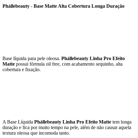
Phállebeauty - Base Matte Alta Cobertura Longa Duração
Base líquida para pele oleosa.
Phállebeauty Linha Pro Efeito
Matte
possui fórmula oil free, com acabamento sequinho, alta
cobertura e fixação.
A Base Líquida
Phállebeauty Linha Pro Efeito Matte
tem longa
duração e fica por muito tempo na pele, além de não causar aquela
textura oleosa que incomoda tanto.