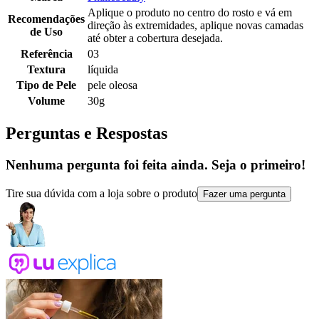
Aplique o produto no centro do rosto e vá em
Recomendações
direção às extremidades, aplique novas camadas
de Uso
até obter a cobertura desejada.
Referência
03
Textura
líquida
Tipo de Pele
pele oleosa
Volume
30g
Perguntas e Respostas
Nenhuma pergunta foi feita ainda. Seja o primeiro!
Tire sua dúvida com a loja sobre o produto
Fazer uma pergunta