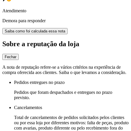
Atendimento
Demora para responder
Saiba como foi calculada essa nota
Sobre a reputação da loja
Fechar
A nota de reputação refere-se a vários critérios na experiência de
compra oferecida aos clientes. Saiba o que levamos a consideração.
Pedidos entregues no prazo
Pedidos que foram despachados e entregues no prazo
previsto.
Cancelamentos
Total de cancelamentos de pedidos solicitados pelos clientes
ou por essa loja por diferentes motivos: falta de peças, produto
com avarias, produto diferente ou pelo recebimento fora do