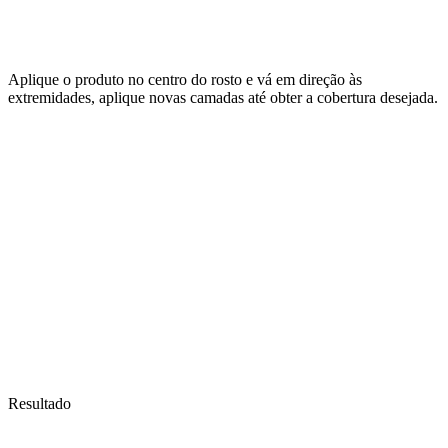
Aplique o produto no centro do rosto e vá em direção às
extremidades, aplique novas camadas até obter a cobertura desejada.
Resultado