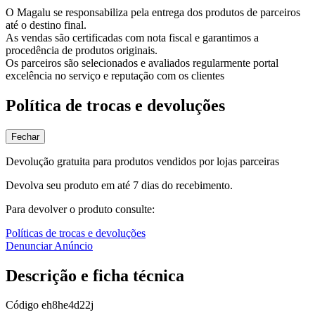
O Magalu se responsabiliza pela entrega dos produtos de parceiros
até o destino final.
As vendas são certificadas com nota fiscal e garantimos a
procedência de produtos originais.
Os parceiros são selecionados e avaliados regularmente portal
excelência no serviço e reputação com os clientes
Política de trocas e devoluções
Fechar
Devolução gratuita para produtos vendidos por lojas parceiras
Devolva seu produto em até 7 dias do recebimento.
Para devolver o produto consulte:
Políticas de trocas e devoluções
Denunciar Anúncio
Descrição e ficha técnica
Código
eh8he4d22j