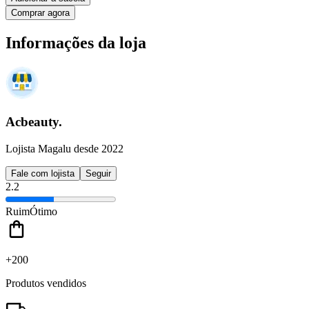
Comprar agora
Informações da loja
Acbeauty.
Lojista Magalu desde 2022
Fale com lojista
Seguir
2.2
Ruim
Ótimo
+200
Produtos vendidos