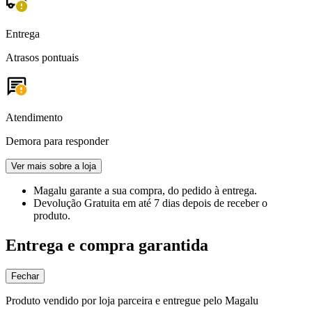
Entrega
Atrasos pontuais
Atendimento
Demora para responder
Ver mais sobre a loja
Magalu garante
a sua compra, do pedido à entrega.
Devolução Gratuita
em até 7 dias depois de receber o
produto.
Entrega e compra garantida
Fechar
Produto vendido por loja parceira e entregue pelo Magalu