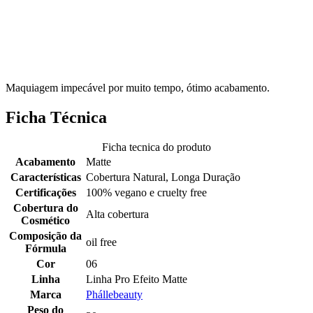
Maquiagem impecável por muito tempo, ótimo acabamento.
Ficha Técnica
Ficha tecnica do produto
Acabamento
Matte
Características
Cobertura Natural, Longa Duração
Certificações
100% vegano e cruelty free
Cobertura do
Alta cobertura
Cosmético
Composição da
oil free
Fórmula
Cor
06
Linha
Linha Pro Efeito Matte
Marca
Phállebeauty
Peso do