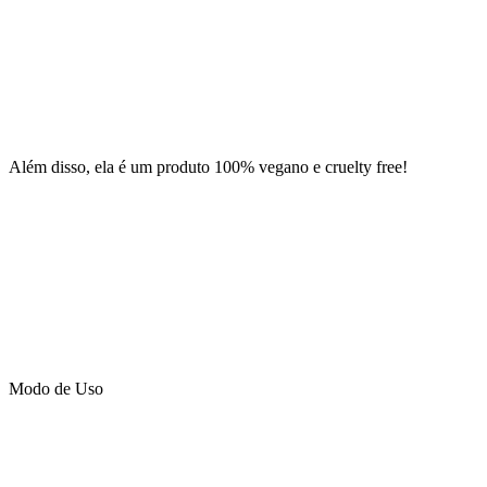
Além disso, ela é um produto 100% vegano e cruelty free!
Modo de Uso