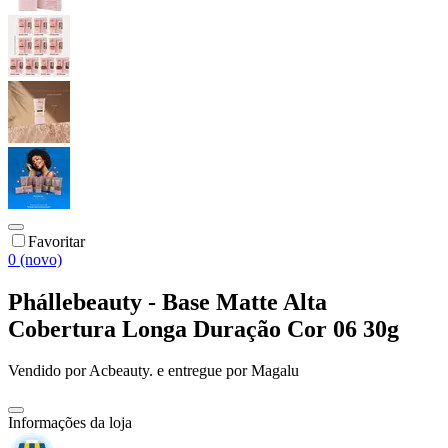
Favoritar
0 (novo)
Phállebeauty - Base Matte Alta
Cobertura Longa Duração Cor 06 30g
Vendido por
Acbeauty.
e entregue por
Magalu
Informações da loja