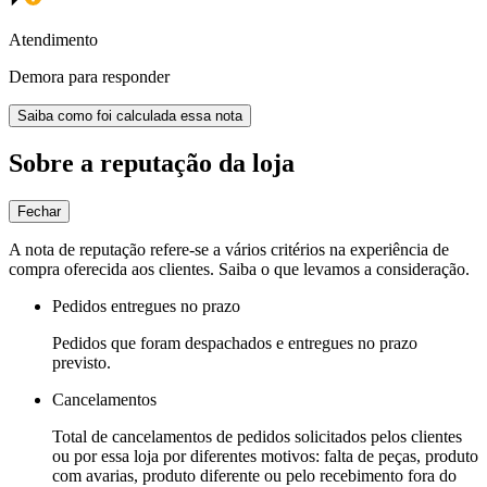
Atendimento
Demora para responder
Saiba como foi calculada essa nota
Sobre a reputação da loja
Fechar
A nota de reputação refere-se a vários critérios na experiência de
compra oferecida aos clientes. Saiba o que levamos a consideração.
Pedidos entregues no prazo
Pedidos que foram despachados e entregues no prazo
previsto.
Cancelamentos
Total de cancelamentos de pedidos solicitados pelos clientes
ou por essa loja por diferentes motivos: falta de peças, produto
com avarias, produto diferente ou pelo recebimento fora do