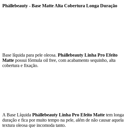
Phállebeauty - Base Matte Alta Cobertura Longa Duração
Base líquida para pele oleosa.
Phállebeauty Linha Pro Efeito
Matte
possui fórmula oil free, com acabamento sequinho, alta
cobertura e fixação.
A Base Líquida
Phállebeauty Linha Pro Efeito Matte
tem longa
duração e fica por muito tempo na pele, além de não causar aquela
textura oleosa que incomoda tanto.