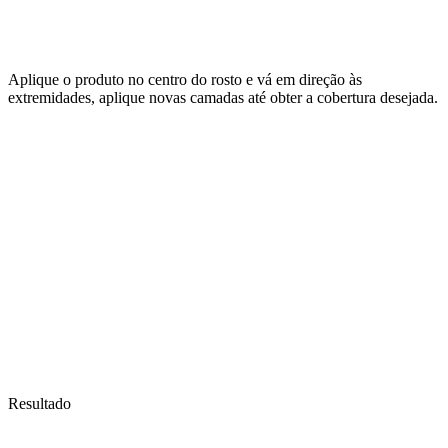
Aplique o produto no centro do rosto e vá em direção às
extremidades, aplique novas camadas até obter a cobertura desejada.
Resultado