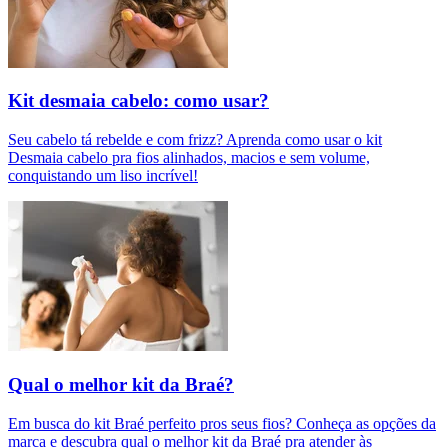
Kit desmaia cabelo: como usar?
Seu cabelo tá rebelde e com frizz? Aprenda como usar o kit
Desmaia cabelo pra fios alinhados, macios e sem volume,
conquistando um liso incrível!
Qual o melhor kit da Braé?
Em busca do kit Braé perfeito pros seus fios? Conheça as opções da
marca e descubra qual o melhor kit da Braé pra atender às