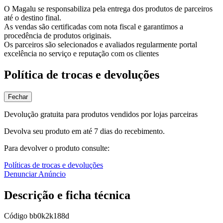
O Magalu se responsabiliza pela entrega dos produtos de parceiros
até o destino final.
As vendas são certificadas com nota fiscal e garantimos a
procedência de produtos originais.
Os parceiros são selecionados e avaliados regularmente portal
excelência no serviço e reputação com os clientes
Política de trocas e devoluções
Fechar
Devolução gratuita para produtos vendidos por lojas parceiras
Devolva seu produto em até 7 dias do recebimento.
Para devolver o produto consulte:
Políticas de trocas e devoluções
Denunciar Anúncio
Descrição e ficha técnica
Código
bb0k2k188d