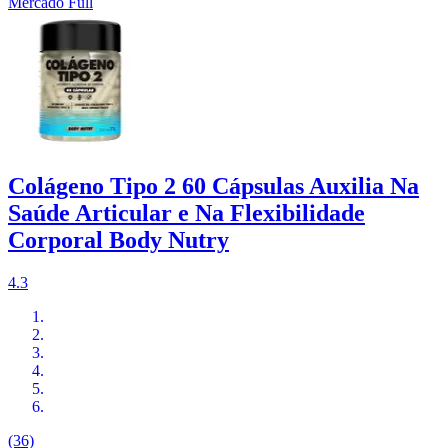
Mercado Full
Colágeno Tipo 2 60 Cápsulas Auxilia Na
Saúde Articular e Na Flexibilidade
Corporal Body Nutry
4.3
(36)