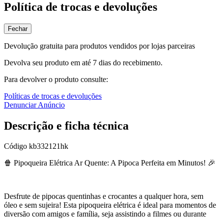
Política de trocas e devoluções
Fechar
Devolução gratuita para produtos vendidos por lojas parceiras
Devolva seu produto em até 7 dias do recebimento.
Para devolver o produto consulte:
Políticas de trocas e devoluções
Denunciar Anúncio
Descrição e ficha técnica
Código
kb332121hk
🍿 Pipoqueira Elétrica Ar Quente: A Pipoca Perfeita em Minutos! 🎉
Desfrute de pipocas quentinhas e crocantes a qualquer hora, sem
óleo e sem sujeira! Esta pipoqueira elétrica é ideal para momentos de
diversão com amigos e família, seja assistindo a filmes ou durante