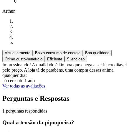
0
Arthur
Visual atraente
Baixo consumo de energia
Boa qualidade
Ótimo custo-benefício
Eficiente
Silencioso
Impressioando! A qualidade é tão boa que chega a ser inacreditável
pelo preço. A loja tá de parabéns, uma compra dessas anima
qualquer dia!
há cerca de 1 ano
Ver todas as avaliações
Perguntas e Respostas
1 perguntas respondidas
Qual a tensão da pipoqueira?