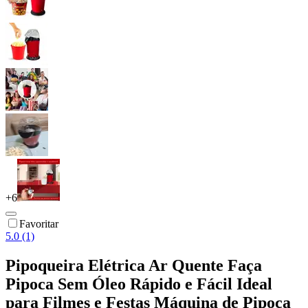
+
6
Favoritar
5.0 (1)
Pipoqueira Elétrica Ar Quente Faça
Pipoca Sem Óleo Rápido e Fácil Ideal
para Filmes e Festas Máquina de Pipoca