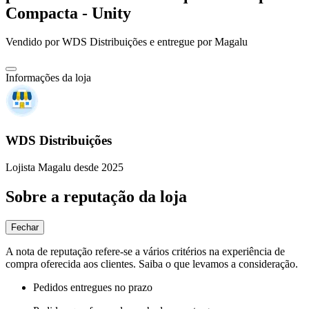
Compacta - Unity
Vendido por
WDS Distribuições
e entregue por
Magalu
Informações da loja
WDS Distribuições
Lojista Magalu desde 2025
Sobre a reputação da loja
Fechar
A nota de reputação refere-se a vários critérios na experiência de
compra oferecida aos clientes. Saiba o que levamos a consideração.
Pedidos entregues no prazo