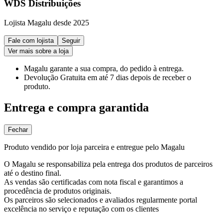
WDS Distribuições
Lojista Magalu desde 2025
Fale com lojista
Seguir
Ver mais sobre a loja
Magalu garante
a sua compra, do pedido à entrega.
Devolução Gratuita
em até 7 dias depois de receber o
produto.
Entrega e compra garantida
Fechar
Produto vendido por loja parceira e entregue pelo Magalu
O Magalu se responsabiliza pela entrega dos produtos de parceiros
até o destino final.
As vendas são certificadas com nota fiscal e garantimos a
procedência de produtos originais.
Os parceiros são selecionados e avaliados regularmente portal
excelência no serviço e reputação com os clientes