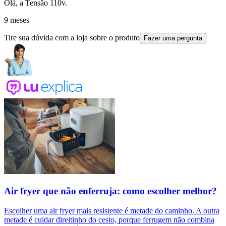
Olá, a Tensão 110v.
9 meses
Tire sua dúvida com a loja sobre o produto
Fazer uma pergunta
Air fryer que não enferruja: como escolher melhor?
Escolher uma air fryer mais resistente é metade do caminho. A outra
metade é cuidar direitinho do cesto, porque ferrugem não combina