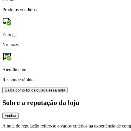
Produtos vendidos
Entrega
No prazo
Atendimento
Responde rápido
Saiba como foi calculada essa nota
Sobre a reputação da loja
Fechar
A nota de reputação refere-se a vários critérios na experiência de com