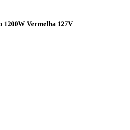
tto 1200W Vermelha 127V