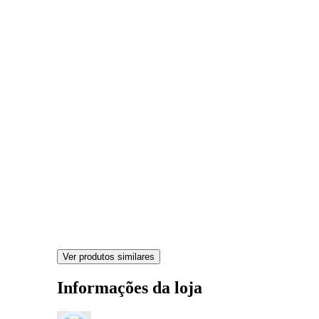
Ver produtos similares
Informações da loja