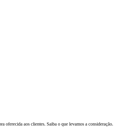
pra oferecida aos clientes. Saiba o que levamos a consideração.