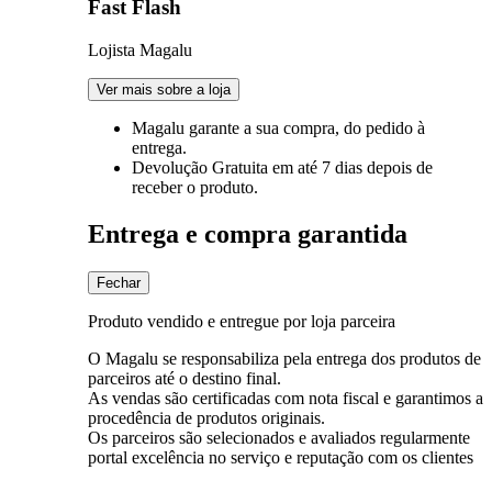
Fast Flash
Lojista Magalu
Ver mais sobre a loja
Magalu garante
a sua compra, do pedido à
entrega.
Devolução Gratuita
em até 7 dias depois de
receber o produto.
Entrega e compra garantida
Fechar
Produto vendido e entregue por loja parceira
O Magalu se responsabiliza pela entrega dos produtos de
parceiros até o destino final.
As vendas são certificadas com nota fiscal e garantimos a
procedência de produtos originais.
Os parceiros são selecionados e avaliados regularmente
portal excelência no serviço e reputação com os clientes