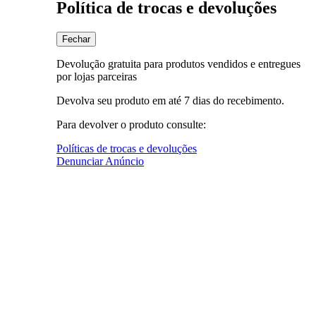
Política de trocas e devoluções
Fechar
Devolução gratuita para produtos vendidos e entregues
por lojas parceiras
Devolva seu produto em até 7 dias do recebimento.
Para devolver o produto consulte:
Políticas de trocas e devoluções
Denunciar Anúncio