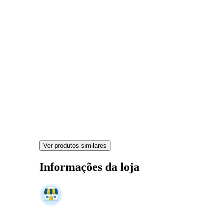
Ver produtos similares
Informações da loja