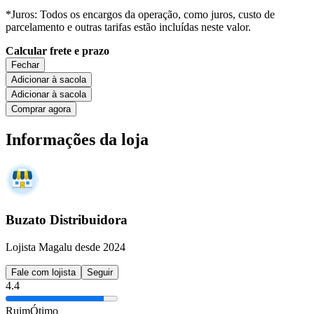
*Juros: Todos os encargos da operação, como juros, custo de
parcelamento e outras tarifas estão incluídas neste valor.
Calcular frete e prazo
Fechar
Adicionar à sacola
Adicionar à sacola
Comprar agora
Informações da loja
Buzato Distribuidora
Lojista Magalu desde 2024
Fale com lojista
Seguir
4.4
Ruim
Ótimo