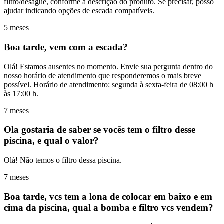
filtro/deságue, conforme a descrição do produto. Se precisar, posso
ajudar indicando opções de escada compatíveis.
5 meses
Boa tarde, vem com a escada?
Olá! Estamos ausentes no momento. Envie sua pergunta dentro do
nosso horário de atendimento que responderemos o mais breve
possível. Horário de atendimento: segunda à sexta-feira de 08:00 h
às 17:00 h.
7 meses
Ola gostaria de saber se vocês tem o filtro desse
piscina, e qual o valor?
Olá! Não temos o filtro dessa piscina.
7 meses
Boa tarde, vcs tem a lona de colocar em baixo e em
cima da piscina, qual a bomba e filtro vcs vendem?