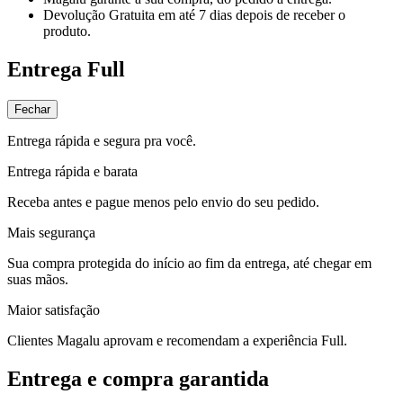
Devolução Gratuita
em até 7 dias depois de receber o
produto.
Entrega Full
Fechar
Entrega rápida e segura pra você.
Entrega rápida e barata
Receba antes e pague menos pelo envio do seu pedido.
Mais segurança
Sua compra protegida do início ao fim da entrega, até chegar em
suas mãos.
Maior satisfação
Clientes Magalu aprovam e recomendam a experiência Full.
Entrega e compra garantida