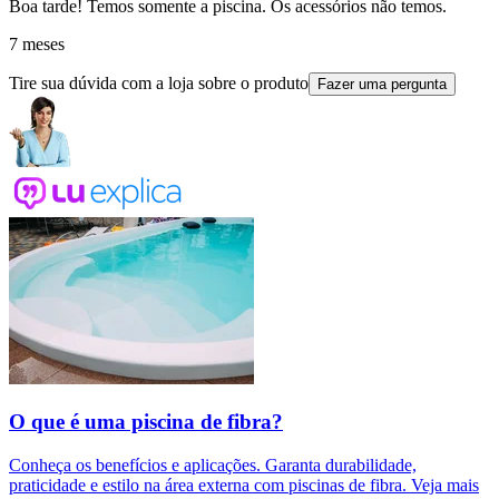
Boa tarde! Temos somente a piscina. Os acessórios não temos.
7 meses
Tire sua dúvida com a loja sobre o produto
Fazer uma pergunta
O que é uma piscina de fibra?
Conheça os benefícios e aplicações. Garanta durabilidade,
praticidade e estilo na área externa com piscinas de fibra. Veja mais