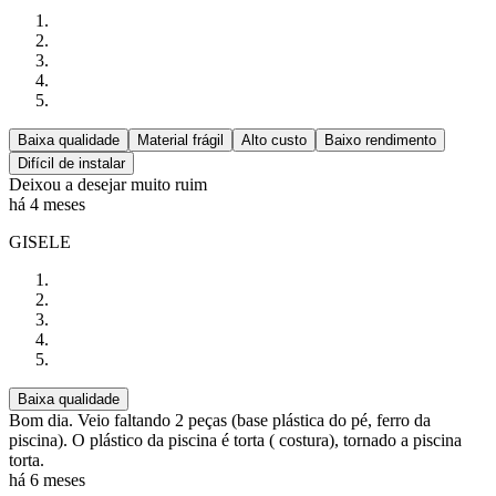
Baixa qualidade
Material frágil
Alto custo
Baixo rendimento
Difícil de instalar
Deixou a desejar muito ruim
há 4 meses
GISELE
Baixa qualidade
Bom dia. Veio faltando 2 peças (base plástica do pé, ferro da
piscina). O plástico da piscina é torta ( costura), tornado a piscina
torta.
há 6 meses