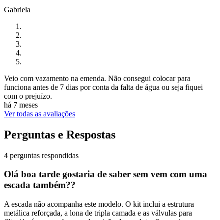
Gabriela
Veio com vazamento na emenda. Não consegui colocar para
funciona antes de 7 dias por conta da falta de água ou seja fiquei
com o prejuízo.
há 7 meses
Ver todas as avaliações
Perguntas e Respostas
4 perguntas respondidas
Olá boa tarde gostaria de saber sem vem com uma
escada também??
A escada não acompanha este modelo. O kit inclui a estrutura
metálica reforçada, a lona de tripla camada e as válvulas para