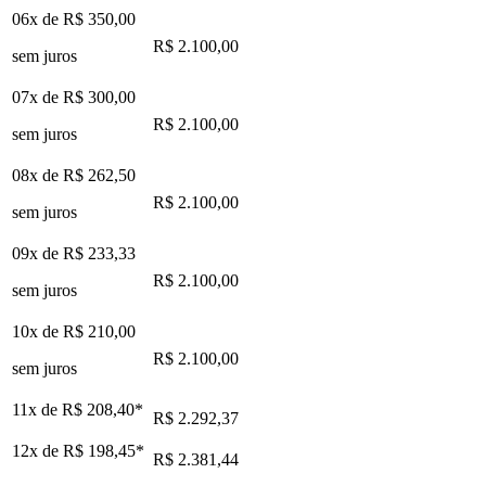
06x de
R$ 350,00
R$ 2.100,00
sem juros
07x de
R$ 300,00
R$ 2.100,00
sem juros
08x de
R$ 262,50
R$ 2.100,00
sem juros
09x de
R$ 233,33
R$ 2.100,00
sem juros
10x de
R$ 210,00
R$ 2.100,00
sem juros
11x de
R$ 208,40
*
R$ 2.292,37
12x de
R$ 198,45
*
R$ 2.381,44