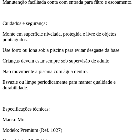
Manutenção facilitada conta com entrada para filtro e escoamento.
Cuidados e segurança:
Monte em superfície nivelada, protegida e livre de objetos
pontiagudos.
Use forro ou lona sob a piscina para evitar desgaste da base.
Crianças devem estar sempre sob supervisão de adulto.
Não movimente a piscina com água dentro.
Esvazie ou limpe periodicamente para manter qualidade e
durabilidade.
Especificações técnicas:
Marca: Mor
Modelo: Premium (Ref. 1027)