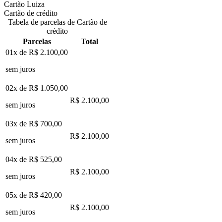
Cartão Luiza
Cartão de crédito
Tabela de parcelas de Cartão de
crédito
Parcelas
Total
01x de
R$ 2.100,00
sem juros
02x de
R$ 1.050,00
R$ 2.100,00
sem juros
03x de
R$ 700,00
R$ 2.100,00
sem juros
04x de
R$ 525,00
R$ 2.100,00
sem juros
05x de
R$ 420,00
R$ 2.100,00
sem juros