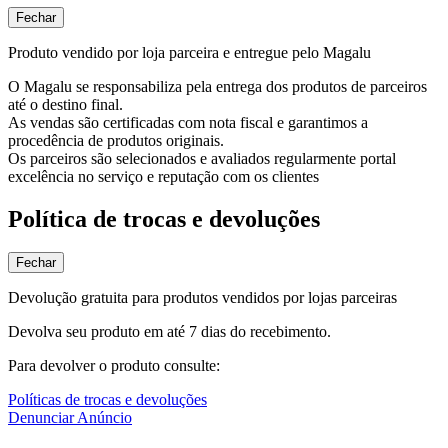
Fechar
Produto vendido por loja parceira e entregue pelo Magalu
O Magalu se responsabiliza pela entrega dos produtos de parceiros
até o destino final.
As vendas são certificadas com nota fiscal e garantimos a
procedência de produtos originais.
Os parceiros são selecionados e avaliados regularmente portal
excelência no serviço e reputação com os clientes
Política de trocas e devoluções
Fechar
Devolução gratuita para produtos vendidos por lojas parceiras
Devolva seu produto em até 7 dias do recebimento.
Para devolver o produto consulte:
Políticas de trocas e devoluções
Denunciar Anúncio