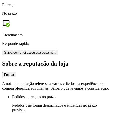
Entrega
No prazo
Atendimento
Responde rápido
Saiba como foi calculada essa nota
Sobre a reputação da loja
Fechar
A nota de reputação refere-se a vários critérios na experiência de
compra oferecida aos clientes. Saiba o que levamos a consideração.
Pedidos entregues no prazo
Pedidos que foram despachados e entregues no prazo
previsto.