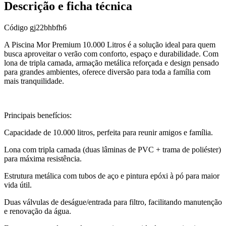
Descrição e ficha técnica
Código
gj22bhbfh6
A Piscina Mor Premium 10.000 Litros é a solução ideal para quem
busca aproveitar o verão com conforto, espaço e durabilidade. Com
lona de tripla camada, armação metálica reforçada e design pensado
para grandes ambientes, oferece diversão para toda a família com
mais tranquilidade.
Principais benefícios:
Capacidade de 10.000 litros, perfeita para reunir amigos e família.
Lona com tripla camada (duas lâminas de PVC + trama de poliéster)
para máxima resistência.
Estrutura metálica com tubos de aço e pintura epóxi à pó para maior
vida útil.
Duas válvulas de deságue/entrada para filtro, facilitando manutenção
e renovação da água.