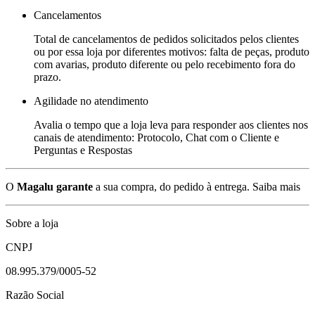
Cancelamentos
Total de cancelamentos de pedidos solicitados pelos clientes
ou por essa loja por diferentes motivos: falta de peças, produto
com avarias, produto diferente ou pelo recebimento fora do
prazo.
Agilidade no atendimento
Avalia o tempo que a loja leva para responder aos clientes nos
canais de atendimento: Protocolo, Chat com o Cliente e
Perguntas e Respostas
O
Magalu garante
a sua compra, do pedido à entrega.
Saiba mais
Sobre a loja
CNPJ
08.995.379/0005-52
Razão Social