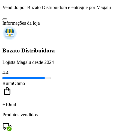
Vendido por
Buzato Distribuidora
e entregue por
Magalu
Informações da loja
Buzato Distribuidora
Lojista Magalu desde 2024
4.4
Ruim
Ótimo
+10mil
Produtos vendidos