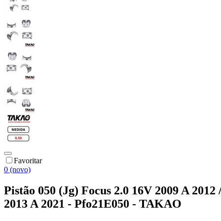
Favoritar
0 (novo)
Pistão 050 (Jg) Focus 2.0 16V 2009 A 2012 
2013 A 2021 - Pfo21E050 - TAKAO