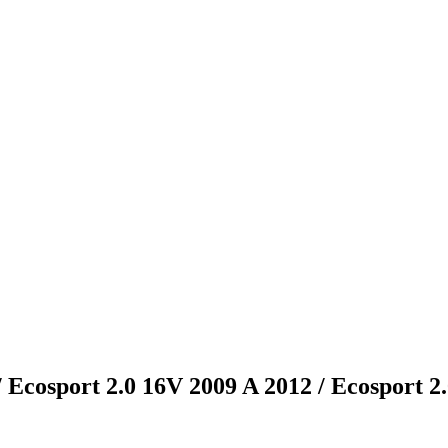
/ Ecosport 2.0 16V 2009 A 2012 / Ecosport 2