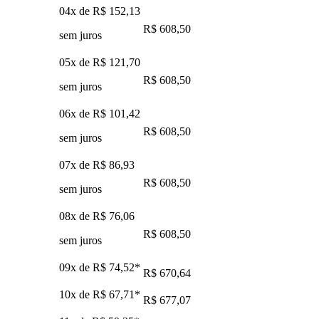
04x de
R$ 152,13
R$ 608,50
sem juros
05x de
R$ 121,70
R$ 608,50
sem juros
06x de
R$ 101,42
R$ 608,50
sem juros
07x de
R$ 86,93
R$ 608,50
sem juros
08x de
R$ 76,06
R$ 608,50
sem juros
09x de
R$ 74,52
*
R$ 670,64
10x de
R$ 67,71
*
R$ 677,07