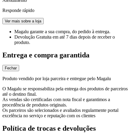
Atendimento
Responde rápido
Ver mais sobre a loja
Magalu garante
a sua compra, do pedido à entrega.
Devolução Gratuita
em até 7 dias depois de receber o
produto.
Entrega e compra garantida
Fechar
Produto vendido por loja parceira e entregue pelo Magalu
O Magalu se responsabiliza pela entrega dos produtos de parceiros
até o destino final.
As vendas são certificadas com nota fiscal e garantimos a
procedência de produtos originais.
Os parceiros são selecionados e avaliados regularmente portal
excelência no serviço e reputação com os clientes
Política de trocas e devoluções