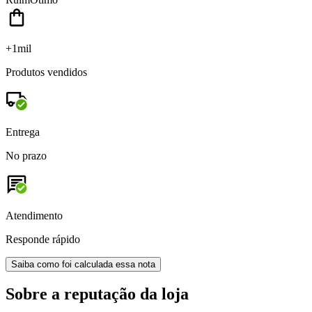
+1mil
Produtos vendidos
Entrega
No prazo
Atendimento
Responde rápido
Saiba como foi calculada essa nota
Sobre a reputação da loja