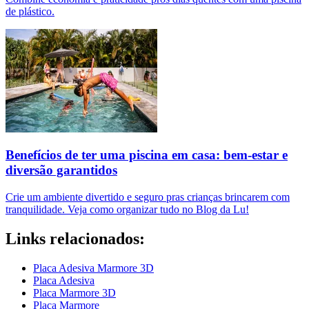
de plástico.
Benefícios de ter uma piscina em casa: bem-estar e
diversão garantidos
Crie um ambiente divertido e seguro pras crianças brincarem com
tranquilidade. Veja como organizar tudo no Blog da Lu!
Links relacionados:
Placa Adesiva Marmore 3D
Placa Adesiva
Placa Marmore 3D
Placa Marmore