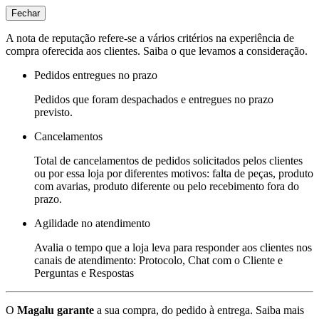
Fechar
A nota de reputação refere-se a vários critérios na experiência de
compra oferecida aos clientes. Saiba o que levamos a consideração.
Pedidos entregues no prazo
Pedidos que foram despachados e entregues no prazo
previsto.
Cancelamentos
Total de cancelamentos de pedidos solicitados pelos clientes
ou por essa loja por diferentes motivos: falta de peças, produto
com avarias, produto diferente ou pelo recebimento fora do
prazo.
Agilidade no atendimento
Avalia o tempo que a loja leva para responder aos clientes nos
canais de atendimento: Protocolo, Chat com o Cliente e
Perguntas e Respostas
O
Magalu garante
a sua compra, do pedido à entrega.
Saiba mais