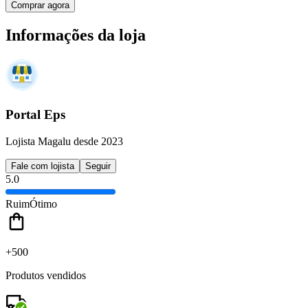
Comprar agora
Informações da loja
Portal Eps
Lojista Magalu desde 2023
Fale com lojista
Seguir
5.0
Ruim
Ótimo
+500
Produtos vendidos