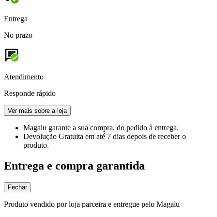
Entrega
No prazo
Atendimento
Responde rápido
Ver mais sobre a loja
Magalu garante
a sua compra, do pedido à entrega.
Devolução Gratuita
em até 7 dias depois de receber o
produto.
Entrega e compra garantida
Fechar
Produto vendido por loja parceira e entregue pelo Magalu