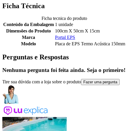
Ficha Técnica
Ficha tecnica do produto
Conteúdo da Embalagem
1 unidade
Dimensões do Produto
100cm X 50cm X 15cm
Marca
Portal EPS
Modelo
Placa de EPS Termo Acústica 150mm
Perguntas e Respostas
Nenhuma pergunta foi feita ainda. Seja o primeiro!
Tire sua dúvida com a loja sobre o produto
Fazer uma pergunta