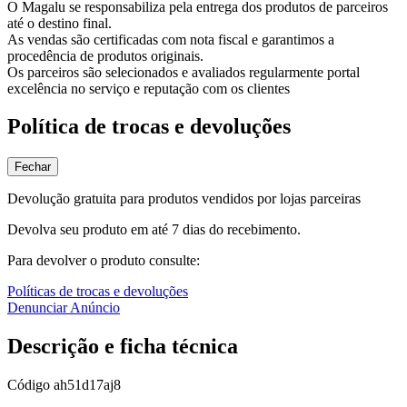
O Magalu se responsabiliza pela entrega dos produtos de parceiros
até o destino final.
As vendas são certificadas com nota fiscal e garantimos a
procedência de produtos originais.
Os parceiros são selecionados e avaliados regularmente portal
excelência no serviço e reputação com os clientes
Política de trocas e devoluções
Fechar
Devolução gratuita para produtos vendidos por lojas parceiras
Devolva seu produto em até 7 dias do recebimento.
Para devolver o produto consulte:
Políticas de trocas e devoluções
Denunciar Anúncio
Descrição e ficha técnica
Código
ah51d17aj8