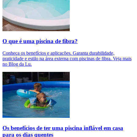
O que é uma piscina de fibra?
Conheça os benefícios e aplicações. Garanta durabilidade,
praticidade e estilo na área externa com piscinas de fibra. Veja mais
no Blog da Lu.
Os benefícios de ter uma piscina inflável em casa
para os dias quentes