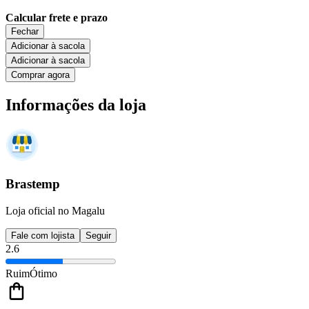
Calcular frete e prazo
Fechar
Adicionar à sacola
Adicionar à sacola
Comprar agora
Informações da loja
Brastemp
Loja oficial no Magalu
Fale com lojista
Seguir
2.6
Ruim
Ótimo