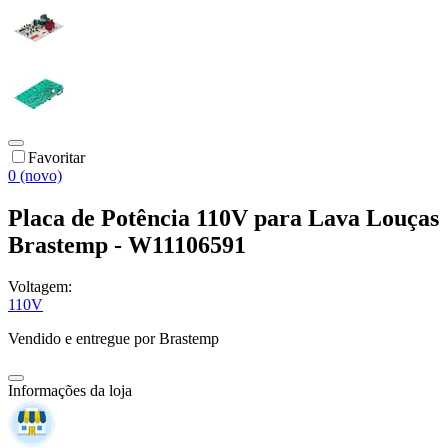
Favoritar
0 (novo)
Placa de Potência 110V para Lava Louças
Brastemp - W11106591
Voltagem:
110V
Vendido e entregue por
Brastemp
Informações da loja