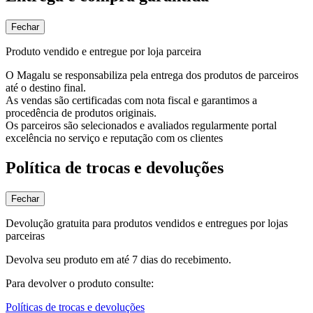
Fechar
Produto vendido e entregue por loja parceira
O Magalu se responsabiliza pela entrega dos produtos de parceiros
até o destino final.
As vendas são certificadas com nota fiscal e garantimos a
procedência de produtos originais.
Os parceiros são selecionados e avaliados regularmente portal
excelência no serviço e reputação com os clientes
Política de trocas e devoluções
Fechar
Devolução gratuita para produtos vendidos e entregues por lojas
parceiras
Devolva seu produto em até 7 dias do recebimento.
Para devolver o produto consulte:
Políticas de trocas e devoluções