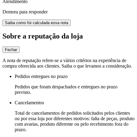
Atendimento
Demora para responder
Saiba como foi calculada essa nota
Sobre a reputação da loja
Fechar
A nota de reputação refere-se a vários critérios na experiência de
compra oferecida aos clientes. Saiba o que levamos a consideração.
Pedidos entregues no prazo
Pedidos que foram despachados e entregues no prazo
previsto.
Cancelamentos
Total de cancelamentos de pedidos solicitados pelos clientes
ou por essa loja por diferentes motivos: falta de peças, produto
com avarias, produto diferente ou pelo recebimento fora do
prazo.