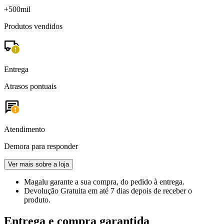
+500mil
Produtos vendidos
Entrega
Atrasos pontuais
Atendimento
Demora para responder
Ver mais sobre a loja
Magalu garante
a sua compra, do pedido à entrega.
Devolução Gratuita
em até 7 dias depois de receber o
produto.
Entrega e compra garantida