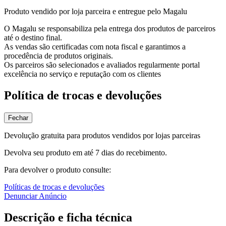
Produto vendido por loja parceira e entregue pelo Magalu
O Magalu se responsabiliza pela entrega dos produtos de parceiros
até o destino final.
As vendas são certificadas com nota fiscal e garantimos a
procedência de produtos originais.
Os parceiros são selecionados e avaliados regularmente portal
excelência no serviço e reputação com os clientes
Política de trocas e devoluções
Fechar
Devolução gratuita para produtos vendidos por lojas parceiras
Devolva seu produto em até 7 dias do recebimento.
Para devolver o produto consulte:
Políticas de trocas e devoluções
Denunciar Anúncio
Descrição e ficha técnica