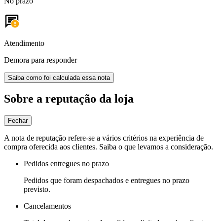
No prazo
Atendimento
Demora para responder
Saiba como foi calculada essa nota
Sobre a reputação da loja
Fechar
A nota de reputação refere-se a vários critérios na experiência de
compra oferecida aos clientes. Saiba o que levamos a consideração.
Pedidos entregues no prazo
Pedidos que foram despachados e entregues no prazo
previsto.
Cancelamentos