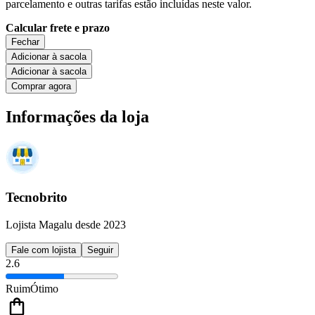
parcelamento e outras tarifas estão incluídas neste valor.
Calcular frete e prazo
Fechar
Adicionar à sacola
Adicionar à sacola
Comprar agora
Informações da loja
Tecnobrito
Lojista Magalu desde 2023
Fale com lojista
Seguir
2.6
Ruim
Ótimo