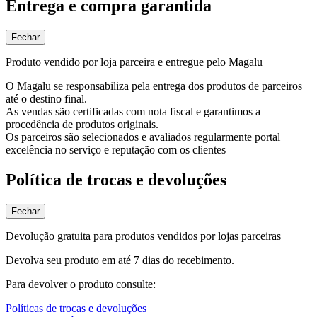
Entrega e compra garantida
Fechar
Produto vendido por loja parceira e entregue pelo Magalu
O Magalu se responsabiliza pela entrega dos produtos de parceiros
até o destino final.
As vendas são certificadas com nota fiscal e garantimos a
procedência de produtos originais.
Os parceiros são selecionados e avaliados regularmente portal
excelência no serviço e reputação com os clientes
Política de trocas e devoluções
Fechar
Devolução gratuita para produtos vendidos por lojas parceiras
Devolva seu produto em até 7 dias do recebimento.
Para devolver o produto consulte:
Políticas de trocas e devoluções