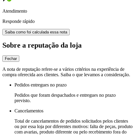
Atendimento
Responde rápido
Saiba como foi calculada essa nota
Sobre a reputação da loja
Fechar
A nota de reputação refere-se a vários critérios na experiência de
compra oferecida aos clientes. Saiba o que levamos a consideração.
Pedidos entregues no prazo
Pedidos que foram despachados e entregues no prazo
previsto.
Cancelamentos
Total de cancelamentos de pedidos solicitados pelos clientes
ou por essa loja por diferentes motivos: falta de peças, produto
com avarias, produto diferente ou pelo recebimento fora do