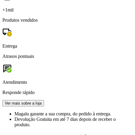
+1mil
Produtos vendidos
Entrega
Atrasos pontuais
Atendimento
Responde rápido
Ver mais sobre a loja
Magalu garante
a sua compra, do pedido à entrega.
Devolução Gratuita
em até 7 dias depois de receber o
produto.