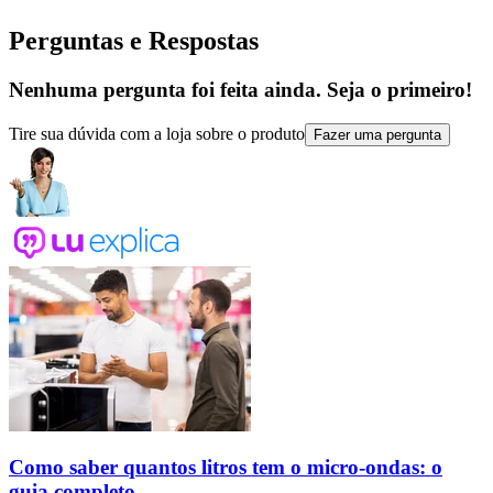
Perguntas e Respostas
Nenhuma pergunta foi feita ainda. Seja o primeiro!
Tire sua dúvida com a loja sobre o produto
Fazer uma pergunta
Como saber quantos litros tem o micro-ondas: o
guia completo