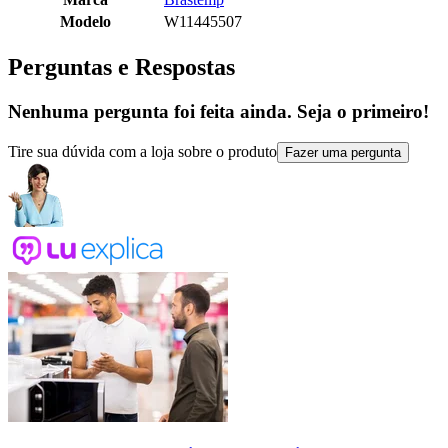
Modelo
W11445507
Perguntas e Respostas
Nenhuma pergunta foi feita ainda. Seja o primeiro!
Tire sua dúvida com a loja sobre o produto
Fazer uma pergunta