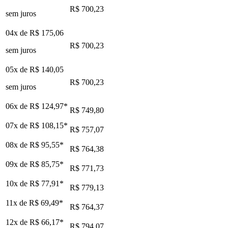
R$ 700,23
sem juros
04x de
R$ 175,06
R$ 700,23
sem juros
05x de
R$ 140,05
R$ 700,23
sem juros
06x de
R$ 124,97
*
R$ 749,80
07x de
R$ 108,15
*
R$ 757,07
08x de
R$ 95,55
*
R$ 764,38
09x de
R$ 85,75
*
R$ 771,73
10x de
R$ 77,91
*
R$ 779,13
11x de
R$ 69,49
*
R$ 764,37
12x de
R$ 66,17
*
R$ 794,07