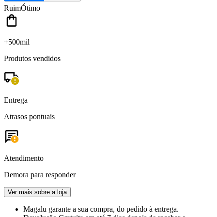
Ruim
Ótimo
+500mil
Produtos vendidos
Entrega
Atrasos pontuais
Atendimento
Demora para responder
Ver mais sobre a loja
Magalu garante
a sua compra, do pedido à entrega.