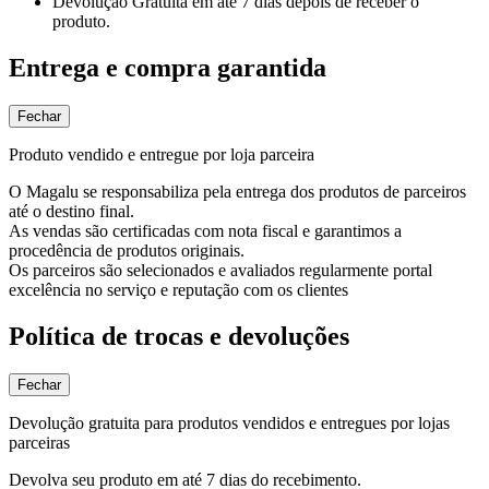
Devolução Gratuita
em até 7 dias depois de receber o
produto.
Entrega e compra garantida
Fechar
Produto vendido e entregue por loja parceira
O Magalu se responsabiliza pela entrega dos produtos de parceiros
até o destino final.
As vendas são certificadas com nota fiscal e garantimos a
procedência de produtos originais.
Os parceiros são selecionados e avaliados regularmente portal
excelência no serviço e reputação com os clientes
Política de trocas e devoluções
Fechar
Devolução gratuita para produtos vendidos e entregues por lojas
parceiras
Devolva seu produto em até 7 dias do recebimento.