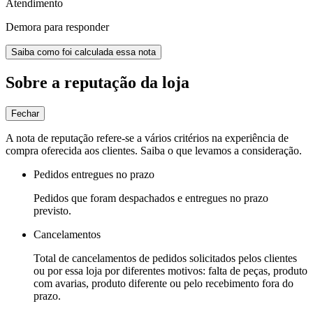
Atendimento
Demora para responder
Saiba como foi calculada essa nota
Sobre a reputação da loja
Fechar
A nota de reputação refere-se a vários critérios na experiência de
compra oferecida aos clientes. Saiba o que levamos a consideração.
Pedidos entregues no prazo
Pedidos que foram despachados e entregues no prazo
previsto.
Cancelamentos
Total de cancelamentos de pedidos solicitados pelos clientes
ou por essa loja por diferentes motivos: falta de peças, produto
com avarias, produto diferente ou pelo recebimento fora do
prazo.