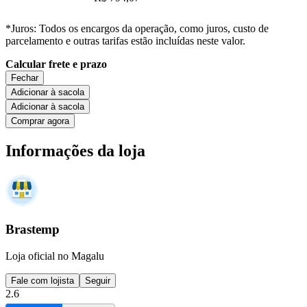
*Juros: Todos os encargos da operação, como juros, custo de
parcelamento e outras tarifas estão incluídas neste valor.
Calcular frete e prazo
Fechar
Adicionar à sacola
Adicionar à sacola
Comprar agora
Informações da loja
Brastemp
Loja oficial no Magalu
Fale com lojista
Seguir
2.6