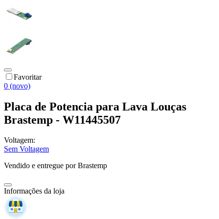
Favoritar
0 (novo)
Placa de Potencia para Lava Louças
Brastemp - W11445507
Voltagem:
Sem Voltagem
Vendido e entregue por
Brastemp
Informações da loja