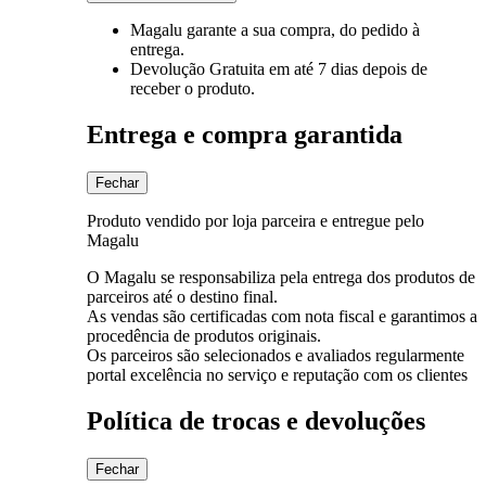
Magalu garante
a sua compra, do pedido à
entrega.
Devolução Gratuita
em até 7 dias depois de
receber o produto.
Entrega e compra garantida
Fechar
Produto vendido por loja parceira e entregue pelo
Magalu
O Magalu se responsabiliza pela entrega dos produtos de
parceiros até o destino final.
As vendas são certificadas com nota fiscal e garantimos a
procedência de produtos originais.
Os parceiros são selecionados e avaliados regularmente
portal excelência no serviço e reputação com os clientes
Política de trocas e devoluções
Fechar