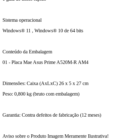
Sistema operacional
Windows® 11 , Windows® 10 de 64 bits
Conteúdo da Embalagem
01 - Placa Mae Asus Prime A520M-R AM4
Dimensões: Caixa (AxLxC) 26 x 5 x 27 cm
Peso: 0,800 kg (bruto com embalagem)
Garantia: Contra defeitos de fabricação (12 meses)
Aviso sobre o Produto Imagem Meramente Ilustrativa!