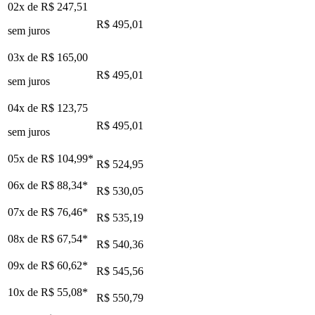
02x de
R$ 247,51
R$ 495,01
sem juros
03x de
R$ 165,00
R$ 495,01
sem juros
04x de
R$ 123,75
R$ 495,01
sem juros
05x de
R$ 104,99
*
R$ 524,95
06x de
R$ 88,34
*
R$ 530,05
07x de
R$ 76,46
*
R$ 535,19
08x de
R$ 67,54
*
R$ 540,36
09x de
R$ 60,62
*
R$ 545,56
10x de
R$ 55,08
*
R$ 550,79