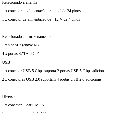
Relacionado a energia
1 x conector de alimentação principal de 24 pinos
1 x conector de alimentação de +12 V de 4 pinos
Relacionado a armazenamento
1 x slot M.2 (chave M)
4 x portas SATA 6 Gb/s
USB
1 x conector USB 5 Gbps suporta 2 portas USB 5 Gbps adicionais
2 x conectores USB 2.0 suportam 4 portas USB 2.0 adicionais
Diversos
1 x conector Clear CMOS