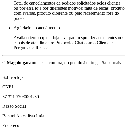
Total de cancelamentos de pedidos solicitados pelos clientes
ou por essa loja por diferentes motivos: falta de peças, produto
com avarias, produto diferente ou pelo recebimento fora do
prazo.
Agilidade no atendimento
Avalia o tempo que a loja leva para responder aos clientes nos
canais de atendimento: Protocolo, Chat com o Cliente e
Perguntas e Respostas
O
Magalu garante
a sua compra, do pedido à entrega.
Saiba mais
Sobre a loja
CNPJ
37.351.570/0001-36
Razão Social
Barami Atacadista Ltda
Endereço