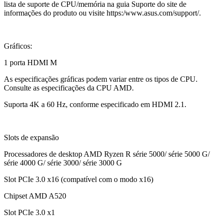
lista de suporte de CPU/memória na guia Suporte do site de
informações do produto ou visite https:/www.asus.com/support/.
Gráficos:
1 porta HDMI M
As especificações gráficas podem variar entre os tipos de CPU.
Consulte as especificações da CPU AMD.
Suporta 4K a 60 Hz, conforme especificado em HDMI 2.1.
Slots de expansão
Processadores de desktop AMD Ryzen R série 5000/ série 5000 G/
série 4000 G/ série 3000/ série 3000 G
Slot PCIe 3.0 x16 (compatível com o modo x16)
Chipset AMD A520
Slot PCIe 3.0 x1