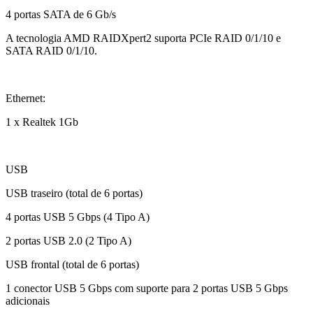
4 portas SATA de 6 Gb/s
A tecnologia AMD RAIDXpert2 suporta PCIe RAID 0/1/10 e
SATA RAID 0/1/10.
Ethernet:
1 x Realtek 1Gb
USB
USB traseiro (total de 6 portas)
4 portas USB 5 Gbps (4 Tipo A)
2 portas USB 2.0 (2 Tipo A)
USB frontal (total de 6 portas)
1 conector USB 5 Gbps com suporte para 2 portas USB 5 Gbps
adicionais