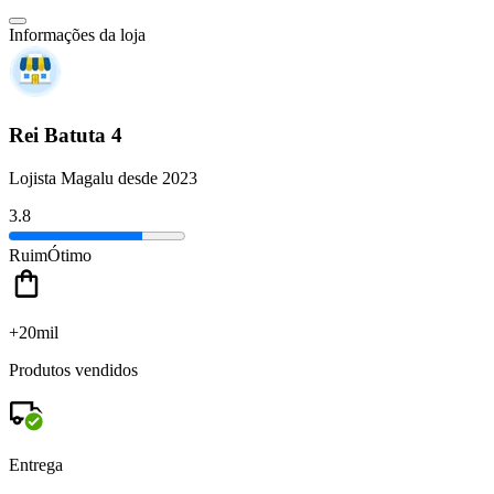
Informações da loja
Rei Batuta 4
Lojista Magalu desde 2023
3.8
Ruim
Ótimo
+20mil
Produtos vendidos
Entrega