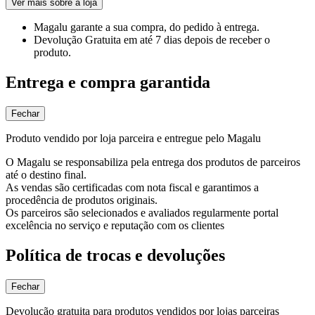
Ver mais sobre a loja
Magalu garante
a sua compra, do pedido à entrega.
Devolução Gratuita
em até 7 dias depois de receber o
produto.
Entrega e compra garantida
Fechar
Produto vendido por loja parceira e entregue pelo Magalu
O Magalu se responsabiliza pela entrega dos produtos de parceiros
até o destino final.
As vendas são certificadas com nota fiscal e garantimos a
procedência de produtos originais.
Os parceiros são selecionados e avaliados regularmente portal
excelência no serviço e reputação com os clientes
Política de trocas e devoluções
Fechar
Devolução gratuita para produtos vendidos por lojas parceiras