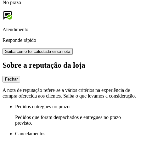
No prazo
Atendimento
Responde rápido
Saiba como foi calculada essa nota
Sobre a reputação da loja
Fechar
A nota de reputação refere-se a vários critérios na experiência de
compra oferecida aos clientes. Saiba o que levamos a consideração.
Pedidos entregues no prazo
Pedidos que foram despachados e entregues no prazo
previsto.
Cancelamentos