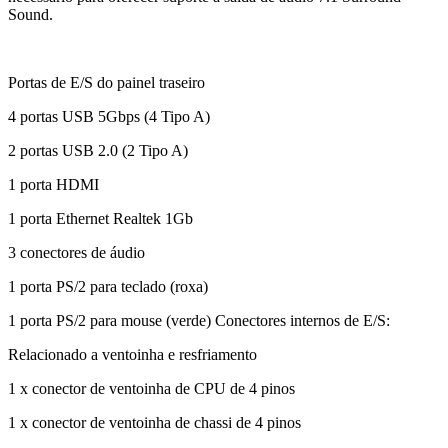
Sound.
Portas de E/S do painel traseiro
4 portas USB 5Gbps (4 Tipo A)
2 portas USB 2.0 (2 Tipo A)
1 porta HDMI
1 porta Ethernet Realtek 1Gb
3 conectores de áudio
1 porta PS/2 para teclado (roxa)
1 porta PS/2 para mouse (verde) Conectores internos de E/S:
Relacionado a ventoinha e resfriamento
1 x conector de ventoinha de CPU de 4 pinos
1 x conector de ventoinha de chassi de 4 pinos