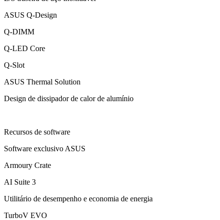
ASUS Q-Design
Q-DIMM
Q-LED Core
Q-Slot
ASUS Thermal Solution
Design de dissipador de calor de alumínio
Recursos de software
Software exclusivo ASUS
Armoury Crate
AI Suite 3
Utilitário de desempenho e economia de energia
TurboV EVO