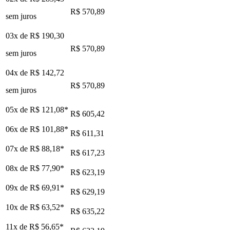
R$ 570,89
sem juros
03x de
R$ 190,30
R$ 570,89
sem juros
04x de
R$ 142,72
R$ 570,89
sem juros
05x de
R$ 121,08
*
R$ 605,42
06x de
R$ 101,88
*
R$ 611,31
07x de
R$ 88,18
*
R$ 617,23
08x de
R$ 77,90
*
R$ 623,19
09x de
R$ 69,91
*
R$ 629,19
10x de
R$ 63,52
*
R$ 635,22
11x de
R$ 56,65
*