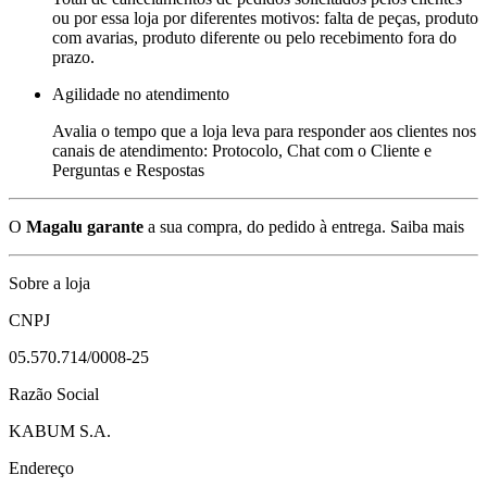
ou por essa loja por diferentes motivos: falta de peças, produto
com avarias, produto diferente ou pelo recebimento fora do
prazo.
Agilidade no atendimento
Avalia o tempo que a loja leva para responder aos clientes nos
canais de atendimento: Protocolo, Chat com o Cliente e
Perguntas e Respostas
O
Magalu garante
a sua compra, do pedido à entrega.
Saiba mais
Sobre a loja
CNPJ
05.570.714/0008-25
Razão Social
KABUM S.A.
Endereço