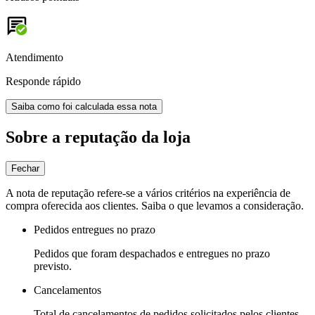
Atendimento
Responde rápido
Saiba como foi calculada essa nota
Sobre a reputação da loja
Fechar
A nota de reputação refere-se a vários critérios na experiência de
compra oferecida aos clientes. Saiba o que levamos a consideração.
Pedidos entregues no prazo
Pedidos que foram despachados e entregues no prazo
previsto.
Cancelamentos
Total de cancelamentos de pedidos solicitados pelos clientes