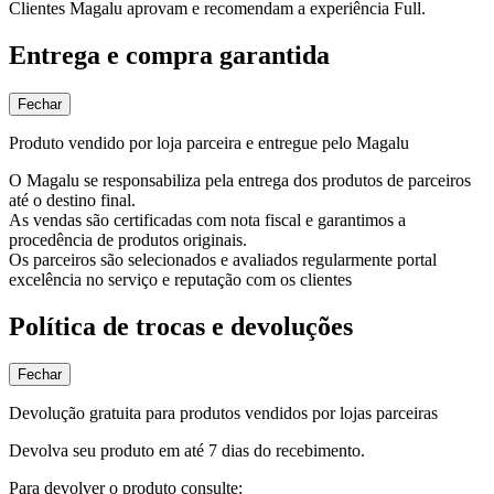
Clientes Magalu aprovam e recomendam a experiência Full.
Entrega e compra garantida
Fechar
Produto vendido por loja parceira e entregue pelo Magalu
O Magalu se responsabiliza pela entrega dos produtos de parceiros
até o destino final.
As vendas são certificadas com nota fiscal e garantimos a
procedência de produtos originais.
Os parceiros são selecionados e avaliados regularmente portal
excelência no serviço e reputação com os clientes
Política de trocas e devoluções
Fechar
Devolução gratuita para produtos vendidos por lojas parceiras
Devolva seu produto em até 7 dias do recebimento.
Para devolver o produto consulte: