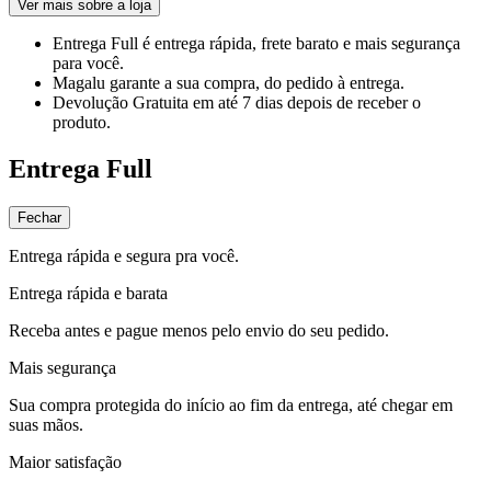
Ver mais sobre a loja
Entrega Full
é entrega rápida, frete barato e mais segurança
para você.
Magalu garante
a sua compra, do pedido à entrega.
Devolução Gratuita
em até 7 dias depois de receber o
produto.
Entrega Full
Fechar
Entrega rápida e segura pra você.
Entrega rápida e barata
Receba antes e pague menos pelo envio do seu pedido.
Mais segurança
Sua compra protegida do início ao fim da entrega, até chegar em
suas mãos.
Maior satisfação