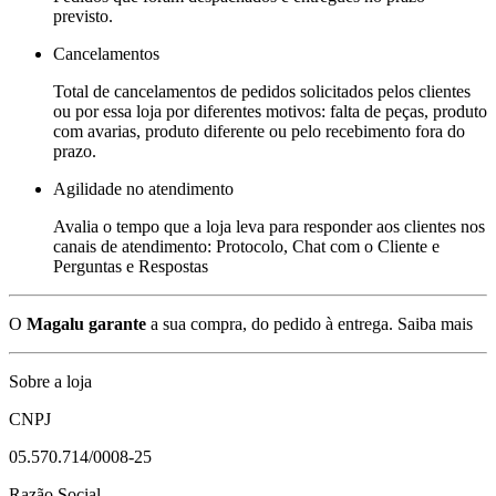
previsto.
Cancelamentos
Total de cancelamentos de pedidos solicitados pelos clientes
ou por essa loja por diferentes motivos: falta de peças, produto
com avarias, produto diferente ou pelo recebimento fora do
prazo.
Agilidade no atendimento
Avalia o tempo que a loja leva para responder aos clientes nos
canais de atendimento: Protocolo, Chat com o Cliente e
Perguntas e Respostas
O
Magalu garante
a sua compra, do pedido à entrega.
Saiba mais
Sobre a loja
CNPJ
05.570.714/0008-25
Razão Social