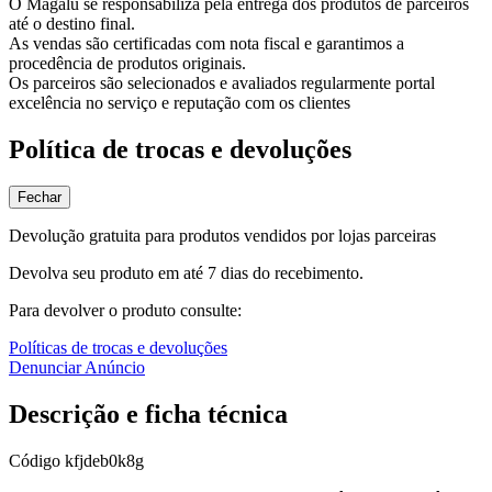
O Magalu se responsabiliza pela entrega dos produtos de parceiros
até o destino final.
As vendas são certificadas com nota fiscal e garantimos a
procedência de produtos originais.
Os parceiros são selecionados e avaliados regularmente portal
excelência no serviço e reputação com os clientes
Política de trocas e devoluções
Fechar
Devolução gratuita para produtos vendidos por lojas parceiras
Devolva seu produto em até 7 dias do recebimento.
Para devolver o produto consulte:
Políticas de trocas e devoluções
Denunciar Anúncio
Descrição e ficha técnica
Código
kfjdeb0k8g