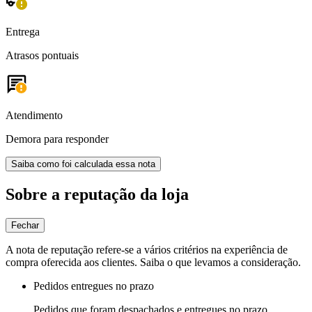
Entrega
Atrasos pontuais
Atendimento
Demora para responder
Saiba como foi calculada essa nota
Sobre a reputação da loja
Fechar
A nota de reputação refere-se a vários critérios na experiência de
compra oferecida aos clientes. Saiba o que levamos a consideração.
Pedidos entregues no prazo
Pedidos que foram despachados e entregues no prazo