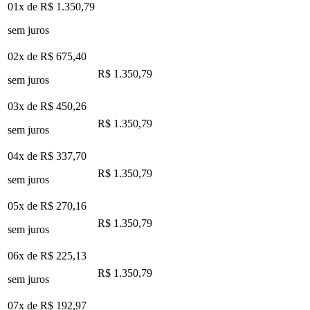
01x de
R$ 1.350,79
sem juros
02x de
R$ 675,40
R$ 1.350,79
sem juros
03x de
R$ 450,26
R$ 1.350,79
sem juros
04x de
R$ 337,70
R$ 1.350,79
sem juros
05x de
R$ 270,16
R$ 1.350,79
sem juros
06x de
R$ 225,13
R$ 1.350,79
sem juros
07x de
R$ 192,97