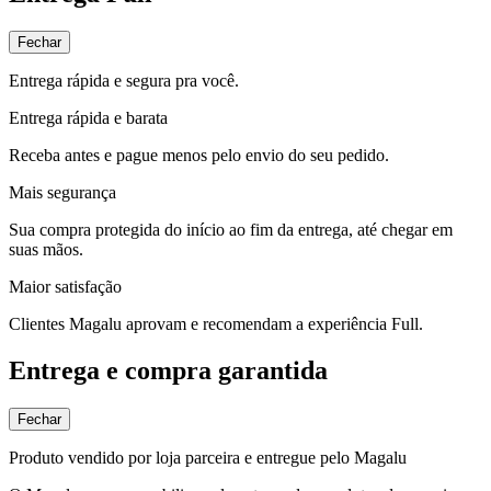
Fechar
Entrega rápida e segura pra você.
Entrega rápida e barata
Receba antes e pague menos pelo envio do seu pedido.
Mais segurança
Sua compra protegida do início ao fim da entrega, até chegar em
suas mãos.
Maior satisfação
Clientes Magalu aprovam e recomendam a experiência Full.
Entrega e compra garantida
Fechar
Produto vendido por loja parceira e entregue pelo Magalu