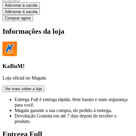
Adicionar à sacola
Adicionar à sacola
Comprar agora
Informações da loja
KaBuM!
Loja oficial no Magalu
Ver mais sobre a loja
Entrega Full
é entrega rápida, frete barato e mais segurança
para você.
Magalu garante
a sua compra, do pedido à entrega.
Devolução Gratuita
em até 7 dias depois de receber o
produto.
Entrega Full