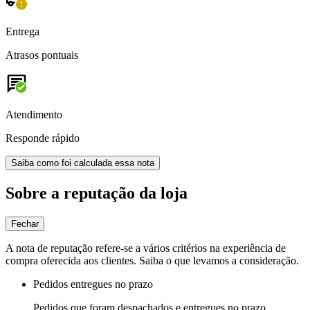
Entrega
Atrasos pontuais
Atendimento
Responde rápido
Saiba como foi calculada essa nota
Sobre a reputação da loja
Fechar
A nota de reputação refere-se a vários critérios na experiência de
compra oferecida aos clientes. Saiba o que levamos a consideração.
Pedidos entregues no prazo
Pedidos que foram despachados e entregues no prazo