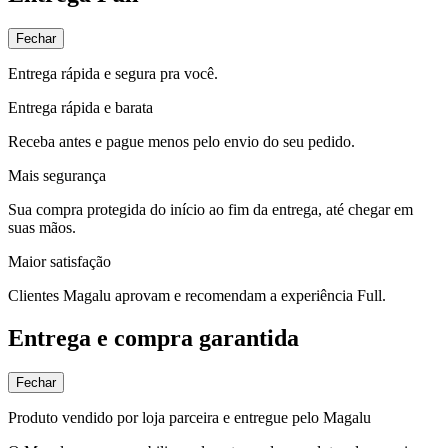
Fechar
Entrega rápida e segura pra você.
Entrega rápida e barata
Receba antes e pague menos pelo envio do seu pedido.
Mais segurança
Sua compra protegida do início ao fim da entrega, até chegar em
suas mãos.
Maior satisfação
Clientes Magalu aprovam e recomendam a experiência Full.
Entrega e compra garantida
Fechar
Produto vendido por loja parceira e entregue pelo Magalu