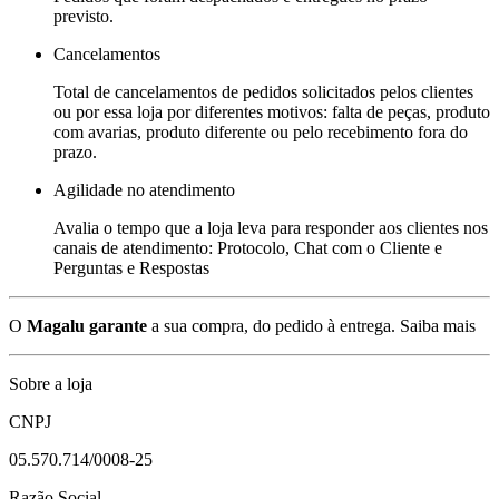
previsto.
Cancelamentos
Total de cancelamentos de pedidos solicitados pelos clientes
ou por essa loja por diferentes motivos: falta de peças, produto
com avarias, produto diferente ou pelo recebimento fora do
prazo.
Agilidade no atendimento
Avalia o tempo que a loja leva para responder aos clientes nos
canais de atendimento: Protocolo, Chat com o Cliente e
Perguntas e Respostas
O
Magalu garante
a sua compra, do pedido à entrega.
Saiba mais
Sobre a loja
CNPJ
05.570.714/0008-25
Razão Social