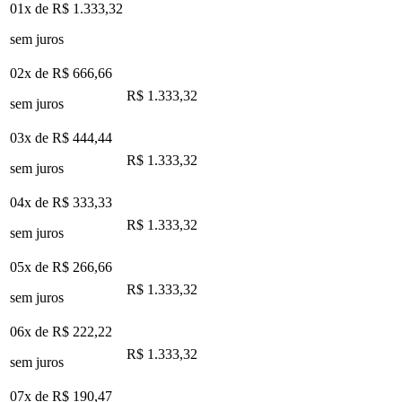
01x de
R$ 1.333,32
sem juros
02x de
R$ 666,66
R$ 1.333,32
sem juros
03x de
R$ 444,44
R$ 1.333,32
sem juros
04x de
R$ 333,33
R$ 1.333,32
sem juros
05x de
R$ 266,66
R$ 1.333,32
sem juros
06x de
R$ 222,22
R$ 1.333,32
sem juros
07x de
R$ 190,47