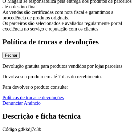
O Magalu se responsabiliza pela entrega dos produtos de parceiros
até o destino final.
As vendas são certificadas com nota fiscal e garantimos a
procedência de produtos originais.
Os parceiros são selecionados e avaliados regularmente portal
excelência no serviço e reputação com os clientes
Política de trocas e devoluções
Fechar
Devolução gratuita para produtos vendidos por lojas parceiras
Devolva seu produto em até 7 dias do recebimento.
Para devolver o produto consulte:
Políticas de trocas e devoluções
Denunciar Anúncio
Descrição e ficha técnica
Código
gdkkdj7c3b