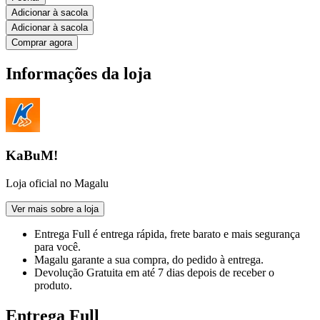
Adicionar à sacola
Adicionar à sacola
Comprar agora
Informações da loja
KaBuM!
Loja oficial no Magalu
Ver mais sobre a loja
Entrega Full
é entrega rápida, frete barato e mais segurança
para você.
Magalu garante
a sua compra, do pedido à entrega.
Devolução Gratuita
em até 7 dias depois de receber o
produto.
Entrega Full