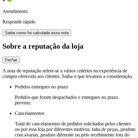
Atendimento
Responde rápido
Saiba como foi calculada essa nota
Sobre a reputação da loja
Fechar
A nota de reputação refere-se a vários critérios na experiência de
compra oferecida aos clientes. Saiba o que levamos a consideração.
Pedidos entregues no prazo
Pedidos que foram despachados e entregues no prazo
previsto.
Cancelamentos
Total de cancelamentos de pedidos solicitados pelos clientes
ou por essa loja por diferentes motivos: falta de peças, produto
com avarias, produto diferente ou pelo recebimento fora do