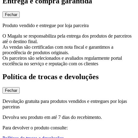
Entrega e compra garantida
Fechar
Produto vendido e entregue por loja parceira
O Magalu se responsabiliza pela entrega dos produtos de parceiros
até o destino final.
As vendas são certificadas com nota fiscal e garantimos a
procedência de produtos originais.
Os parceiros são selecionados e avaliados regularmente portal
excelência no serviço e reputação com os clientes
Política de trocas e devoluções
Fechar
Devolução gratuita para produtos vendidos e entregues por lojas
parceiras
Devolva seu produto em até 7 dias do recebimento.
Para devolver o produto consulte: