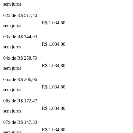
sem juros
02x de
R$ 517,40
R$ 1.034,80
sem juros
03x de
R$ 344,93
R$ 1.034,80
sem juros
04x de
R$ 258,70
R$ 1.034,80
sem juros
05x de
R$ 206,96
R$ 1.034,80
sem juros
06x de
R$ 172,47
R$ 1.034,80
sem juros
07x de
R$ 147,83
R$ 1.034,80
sem juros