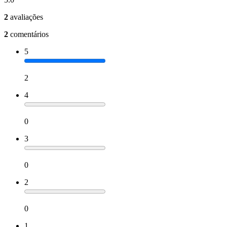
2
avaliações
2
comentários
5
2
4
0
3
0
2
0
1