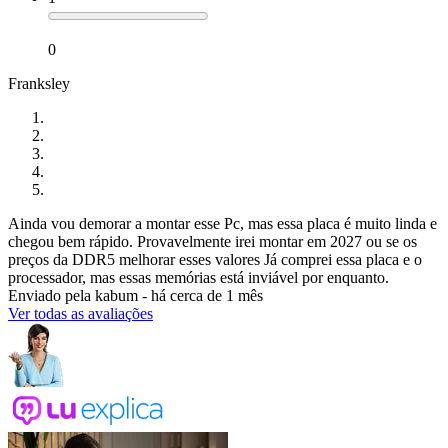
0
Franksley
Ainda vou demorar a montar esse Pc, mas essa placa é muito linda e
chegou bem rápido. Provavelmente irei montar em 2027 ou se os
preços da DDR5 melhorar esses valores Já comprei essa placa e o
processador, mas essas memórias está inviável por enquanto.
Enviado pela
kabum
-
há cerca de 1 mês
Ver todas as avaliações