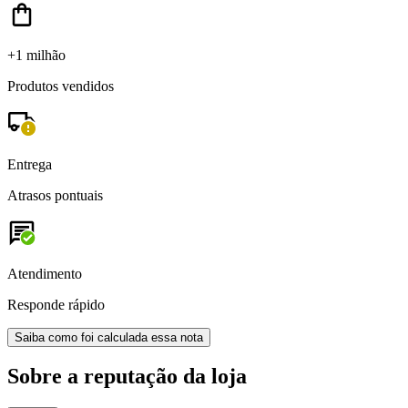
+1 milhão
Produtos vendidos
Entrega
Atrasos pontuais
Atendimento
Responde rápido
Saiba como foi calculada essa nota
Sobre a reputação da loja