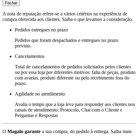
Fechar
A nota de reputação refere-se a vários critérios na experiência de
compra oferecida aos clientes. Saiba o que levamos a consideração.
Pedidos entregues no prazo
Pedidos que foram despachados e entregues no prazo
previsto.
Cancelamentos
Total de cancelamentos de pedidos solicitados pelos clientes
ou por essa loja por diferentes motivos: falta de peças, produto
com avarias, produto diferente ou pelo recebimento fora do
prazo.
Agilidade no atendimento
Avalia o tempo que a loja leva para responder aos clientes nos
canais de atendimento: Protocolo, Chat com o Cliente e
Perguntas e Respostas
O
Magalu garante
a sua compra, do pedido à entrega.
Saiba mais