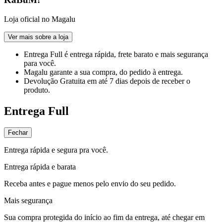
Loja oficial no Magalu
Ver mais sobre a loja
Entrega Full
é entrega rápida, frete barato e mais segurança
para você.
Magalu garante
a sua compra, do pedido à entrega.
Devolução Gratuita
em até 7 dias depois de receber o
produto.
Entrega Full
Fechar
Entrega rápida e segura pra você.
Entrega rápida e barata
Receba antes e pague menos pelo envio do seu pedido.
Mais segurança
Sua compra protegida do início ao fim da entrega, até chegar em