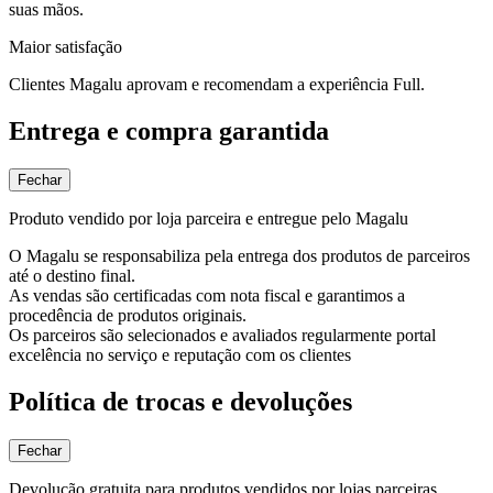
suas mãos.
Maior satisfação
Clientes Magalu aprovam e recomendam a experiência Full.
Entrega e compra garantida
Fechar
Produto vendido por loja parceira e entregue pelo Magalu
O Magalu se responsabiliza pela entrega dos produtos de parceiros
até o destino final.
As vendas são certificadas com nota fiscal e garantimos a
procedência de produtos originais.
Os parceiros são selecionados e avaliados regularmente portal
excelência no serviço e reputação com os clientes
Política de trocas e devoluções
Fechar
Devolução gratuita para produtos vendidos por lojas parceiras